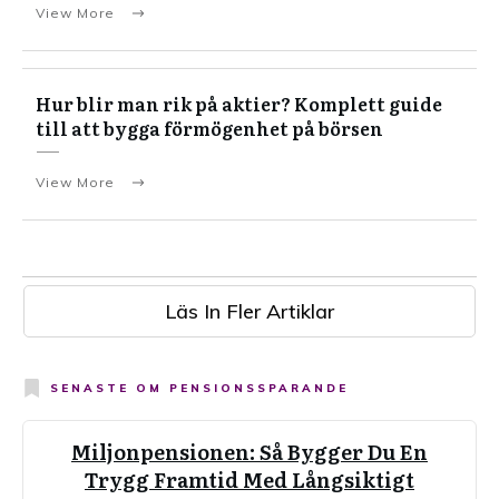
View More
Hur blir man rik på aktier? Komplett guide
till att bygga förmögenhet på börsen
View More
Läs In Fler Artiklar
SENASTE OM
PENSIONSSPARANDE
Miljonpensionen: Så Bygger Du En
Trygg Framtid Med Långsiktigt