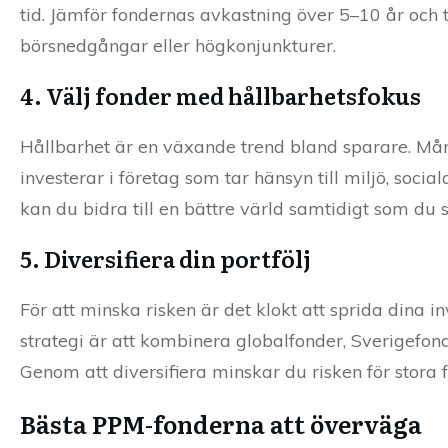
tid. Jämför fondernas avkastning över 5–10 år och 
börsnedgångar eller högkonjunkturer.
4. Välj fonder med hållbarhetsfokus
Hållbarhet är en växande trend bland sparare. Mån
investerar i företag som tar hänsyn till miljö, soci
kan du bidra till en bättre värld samtidigt som du sp
5. Diversifiera din portfölj
För att minska risken är det klokt att sprida dina 
strategi är att kombinera globalfonder, Sverigefond
Genom att diversifiera minskar du risken för stora 
Bästa PPM-fonderna att överväga