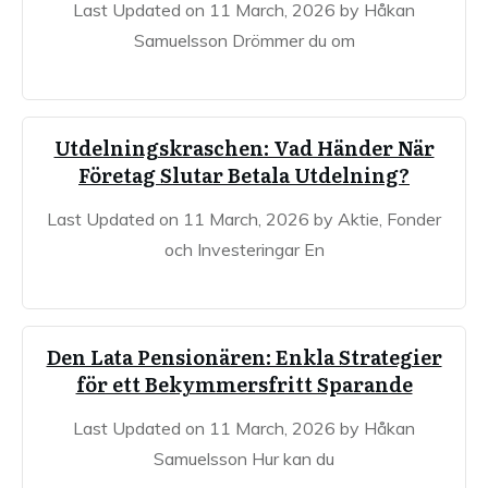
Last Updated on 11 March, 2026 by Håkan
Samuelsson Drömmer du om
Utdelningskraschen: Vad Händer När
Företag Slutar Betala Utdelning?
Last Updated on 11 March, 2026 by Aktie, Fonder
och Investeringar En
Den Lata Pensionären: Enkla Strategier
för ett Bekymmersfritt Sparande
Last Updated on 11 March, 2026 by Håkan
Samuelsson Hur kan du