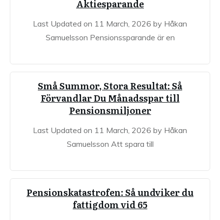
Aktiesparande
Last Updated on 11 March, 2026 by Håkan
Samuelsson Pensionssparande är en
Små Summor, Stora Resultat: Så
Förvandlar Du Månadsspar till
Pensionsmiljoner
Last Updated on 11 March, 2026 by Håkan
Samuelsson Att spara till
Pensionskatastrofen: Så undviker du
fattigdom vid 65