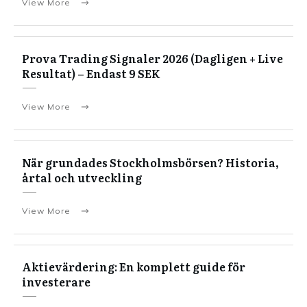
View More
Prova Trading Signaler 2026 (Dagligen + Live
Resultat) – Endast 9 SEK
View More
När grundades Stockholmsbörsen? Historia,
årtal och utveckling
View More
Aktievärdering: En komplett guide för
investerare