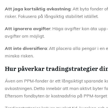
Att jaga kortsiktig avkastning
: Att byta fonder 
risker. Fokusera på långsiktig stabilitet istället.
Att ignorera avgifter
: Höga avgifter kan äta upp e
avgifter om möjligt.
Att inte diversifiera
: Att placera alla pengar i en 
minska risken.
Hur påverkar tradingstrategier di
Även om PPM-fonder är ett långsiktigt sparande ka
avkastningen. Detta innebär att man aktivt byter 
Eftersom fondbyten är kostnadsfria på PPM-torget k