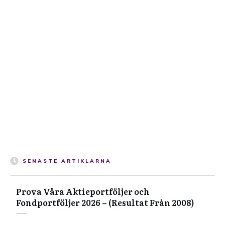
SENASTE ARTIKLARNA
Prova Våra Aktieportföljer och
Fondportföljer 2026 – (Resultat Från 2008)