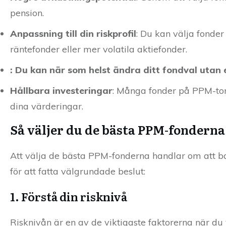
pension.
Anpassning till din riskprofil
: Du kan välja fonder
räntefonder eller mer volatila aktiefonder.
: Du kan när som helst ändra ditt fondval utan 
Hållbara investeringar
: Många fonder på PPM-torg
dina värderingar.
Så väljer du de bästa PPM-fonderna
Att välja de bästa PPM-fonderna handlar om att bal
för att fatta välgrundade beslut:
1. Förstå din risknivå
Risknivån är en av de viktigaste faktorerna när du