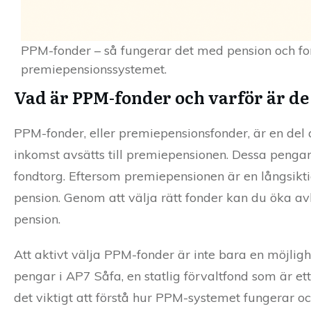
PPM-fonder – så fungerar det med pension och f
premiepensionssystemet.
Vad är PPM-fonder och varför är de
PPM-fonder, eller premiepensionsfonder, är en del
inkomst avsätts till premiepensionen. Dessa penga
fondtorg. Eftersom premiepensionen är en långsikti
pension. Genom att välja rätt fonder kan du öka av
pension.
Att aktivt välja PPM-fonder är inte bara en möjligh
pengar i AP7 Såfa, en statlig förvaltfond som är et
det viktigt att förstå hur PPM-systemet fungerar o