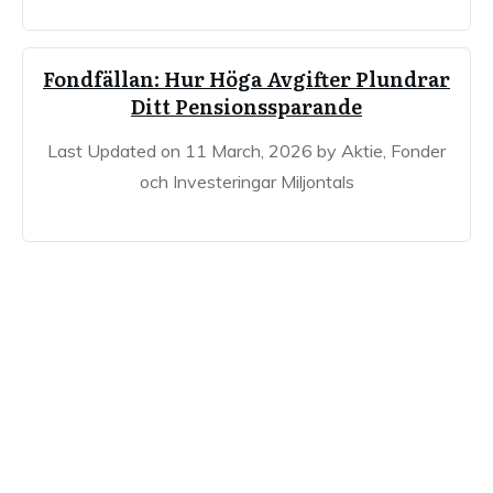
Fondfällan: Hur Höga Avgifter Plundrar
Ditt Pensionssparande
Last Updated on 11 March, 2026 by Aktie, Fonder
och Investeringar Miljontals