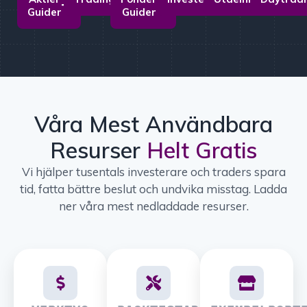
Guider
Guider
Våra Mest Användbara
Resurser
Helt Gratis
Vi hjälper tusentals investerare och traders spara
tid, fatta bättre beslut och undvika misstag. Ladda
ner våra mest nedladdade resurser.