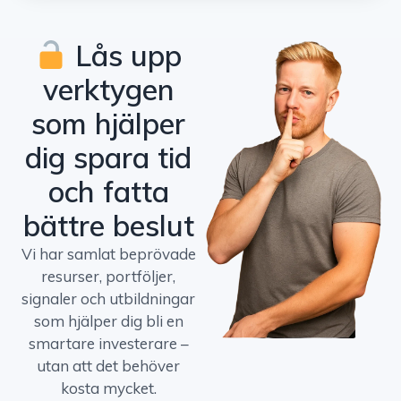
Lås upp
verktygen
som hjälper
dig spara tid
och fatta
bättre beslut
Vi har samlat beprövade
resurser, portföljer,
signaler och utbildningar
som hjälper dig bli en
smartare investerare –
utan att det behöver
kosta mycket.