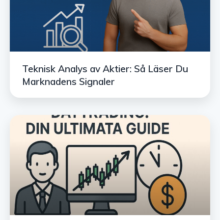
Teknisk Analys av Aktier: Så Läser Du
Marknadens Signaler