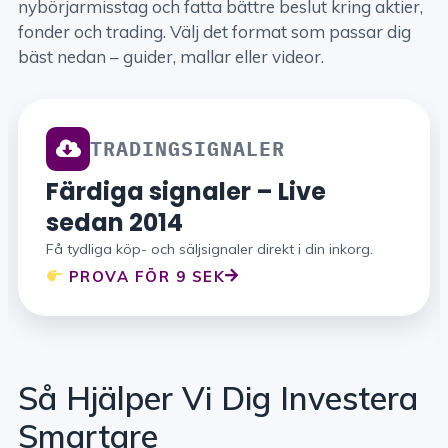
nybörjarmisstag och fatta bättre beslut kring aktier,
fonder och trading. Välj det format som passar dig
bäst nedan – guider, mallar eller videor.
TRADINGSIGNALER
Färdiga signaler – Live
sedan 2014
Få tydliga köp- och säljsignaler direkt i din inkorg.
PROVA FÖR 9 SEK
Så Hjälper Vi Dig Investera
Smartare