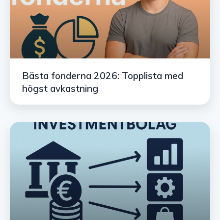
Bästa fonderna 2026: Topplista med
högst avkastning