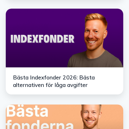
Bästa Indexfonder 2026: Bästa
alternativen för låga avgifter