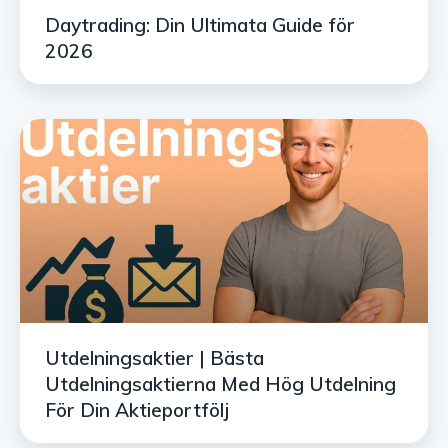
Daytrading: Din Ultimata Guide för
2026
Utdelningsaktier | Bästa
Utdelningsaktierna Med Hög Utdelning
För Din Aktieportfölj