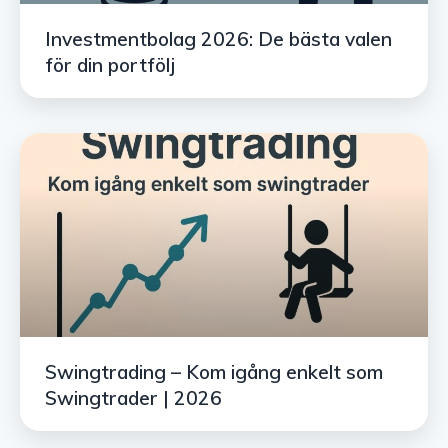
Investmentbolag 2026: De bästa valen
för din portfölj
Swingtrading – Kom igång enkelt som
Swingtrader | 2026