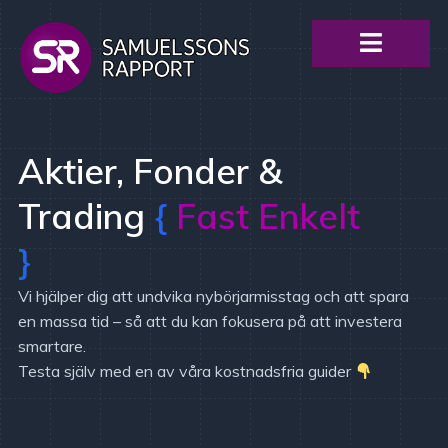
Aktier, Fonder &
Trading
{
Fast Enkelt
}
Vi hjälper dig att undvika nybörjarmisstag och att spara
en massa tid – så att du kan fokusera på att investera
smartare.
Testa själv med en av våra kostnadsfria guider