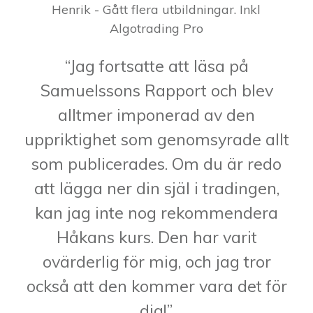
Henrik - Gått flera utbildningar. Inkl
Algotrading Pro
“Jag fortsatte att läsa på
Samuelssons Rapport och blev
alltmer imponerad av den
uppriktighet som genomsyrade allt
som publicerades. Om du är redo
att lägga ner din själ i tradingen,
kan jag inte nog rekommendera
Håkans kurs. Den har varit
ovärderlig för mig, och jag tror
också att den kommer vara det för
dig!”