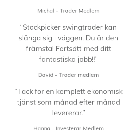
Michal - Trader Medlem
“Stockpicker swingtrader kan
slänga sig i väggen. Du är den
främsta! Fortsätt med ditt
fantastiska jobb!!”
David - Trader medlem
“Tack för en komplett ekonomisk
tjänst som månad efter månad
levererar.”
Hanna - Investerar Medlem