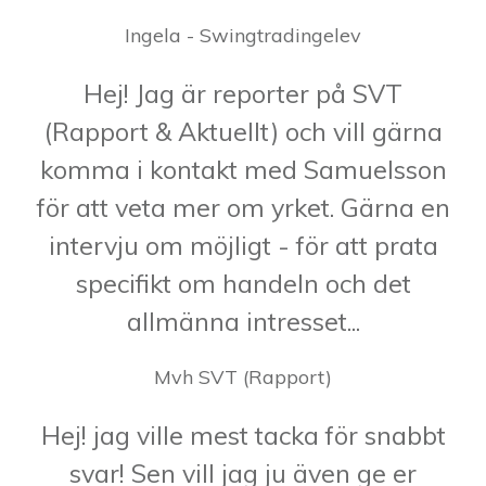
Ingela - Swingtradingelev
Hej! Jag är reporter på SVT
(Rapport & Aktuellt) och vill gärna
komma i kontakt med Samuelsson
för att veta mer om yrket. Gärna en
intervju om möjligt - för att prata
specifikt om handeln och det
allmänna intresset...
Mvh SVT (Rapport)
Hej! jag ville mest tacka för snabbt
svar! Sen vill jag ju även ge er