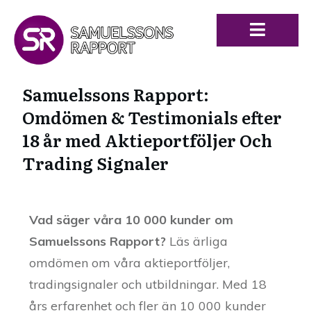
Samuelssons Rapport:
Omdömen & Testimonials efter
18 år med Aktieportföljer Och
Trading Signaler
Vad säger våra 10 000 kunder om
Samuelssons Rapport?
Läs ärliga
omdömen om våra aktieportföljer,
tradingsignaler och utbildningar. Med 18
års erfarenhet och fler än 10 000 kunder