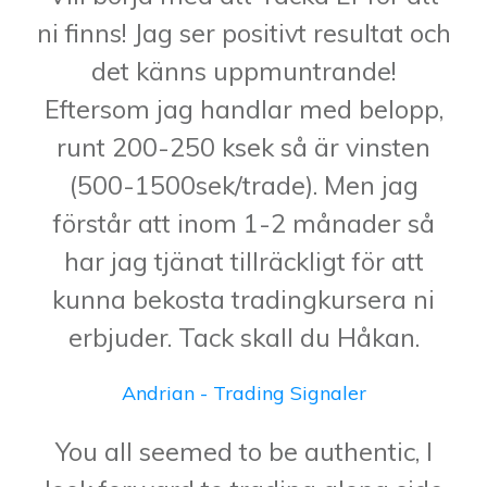
ni finns! Jag ser positivt resultat och
det känns uppmuntrande!
Eftersom jag handlar med belopp,
runt 200-250 ksek så är vinsten
(500-1500sek/trade). Men jag
förstår att inom 1-2 månader så
har jag tjänat tillräckligt för att
kunna bekosta tradingkursera ni
erbjuder. Tack skall du Håkan.
Andrian - Trading Signaler
You all seemed to be authentic, I