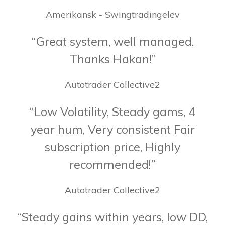
Amerikansk - Swingtradingelev
“Great system, well managed.
Thanks Hakan!”
Autotrader Collective2
“Low Volatility, Steady gams, 4
year hum, Very consistent Fair
subscription price, Highly
recommended!”
Autotrader Collective2
“Steady gains within years, low DD,