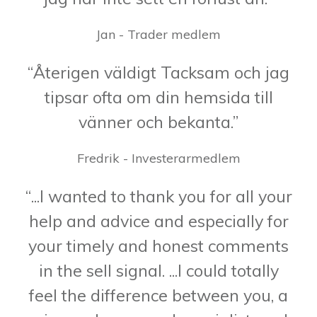
Jan - Trader medlem
“Återigen väldigt Tacksam och jag
tipsar ofta om din hemsida till
vänner och bekanta.”
Fredrik - Investerarmedlem
“...I wanted to thank you for all your
help and advice and especially for
your timely and honest comments
in the sell signal. ...I could totally
feel the difference between you, a