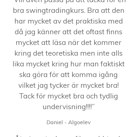
bra swingtradingkurs. Bra att den
har mycket av det praktiska med
då jag känner att det oftast finns
mycket att läsa när det kommer
kring det teoretiska men inte alls
lika mycket kring hur man faktiskt
ska göra för att komma igång
vilket jag tycker är mycket bra!
Tack för mycket bra och tydlig
undervisning!!!!”
Daniel - Algoelev