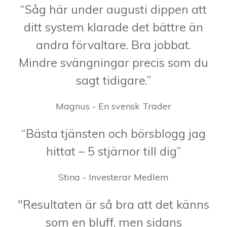
“Såg här under augusti dippen att
ditt system klarade det bättre än
andra förvaltare. Bra jobbat.
Mindre svängningar precis som du
sagt tidigare.”
Magnus - En svensk Trader
“Bästa tjänsten och börsblogg jag
hittat – 5 stjärnor till dig”
Stina - Investerar Medlem
"Resultaten är så bra att det känns
som en bluff, men sidans