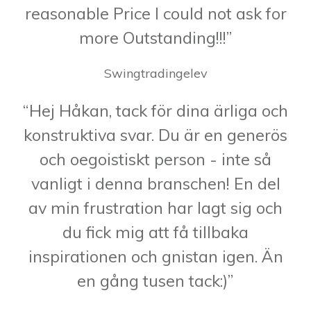
reasonable Price I could not ask for
more Outstanding!!!”
Swingtradingelev
“Hej Håkan, tack för dina ärliga och
konstruktiva svar. Du är en generös
och oegoistiskt person - inte så
vanligt i denna branschen! En del
av min frustration har lagt sig och
du fick mig att få tillbaka
inspirationen och gnistan igen. Än
en gång tusen tack:)”