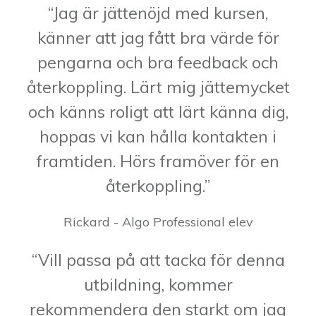
“Jag är jättenöjd med kursen,
känner att jag fått bra värde för
pengarna och bra feedback och
återkoppling. Lärt mig jättemycket
och känns roligt att lärt känna dig,
hoppas vi kan hålla kontakten i
framtiden. Hörs framöver för en
återkoppling.”
Rickard - Algo Professional elev
“Vill passa på att tacka för denna
utbildning, kommer
rekommendera den starkt om jag