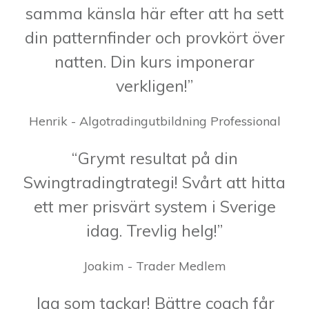
samma känsla här efter att ha sett
din patternfinder och provkört över
natten. Din kurs imponerar
verkligen!”
Henrik - Algotradingutbildning Professional
“Grymt resultat på din
Swingtradingtrategi! Svårt att hitta
ett mer prisvärt system i Sverige
idag. Trevlig helg!”
Joakim - Trader Medlem
Jag som tackar! Bättre coach får