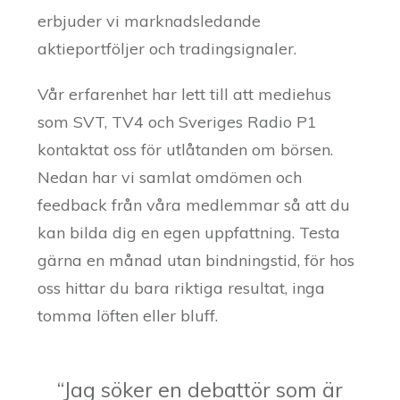
erbjuder vi marknadsledande
aktieportföljer och tradingsignaler.
Vår erfarenhet har lett till att mediehus
som SVT, TV4 och Sveriges Radio P1
kontaktat oss för utlåtanden om börsen.
Nedan har vi samlat omdömen och
feedback från våra medlemmar så att du
kan bilda dig en egen uppfattning. Testa
gärna en månad utan bindningstid, för hos
oss hittar du bara riktiga resultat, inga
tomma löften eller bluff.
“Jag söker en debattör som är