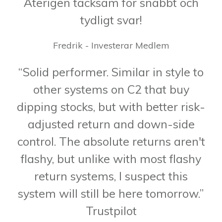
Återigen tacksam för snabbt och
tydligt svar!
Fredrik - Investerar Medlem
“Solid performer. Similar in style to
other systems on C2 that buy
dipping stocks, but with better risk-
adjusted return and down-side
control. The absolute returns aren't
flashy, but unlike with most flashy
return systems, I suspect this
system will still be here tomorrow.”
Trustpilot