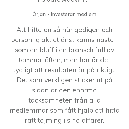
Örjan - Investerar medlem
Att hitta en så här gedigen och
personlig aktietjänst känns nästan
som en bluff i en bransch full av
tomma löften, men här är det
tydligt att resultaten är på riktigt.
Det som verkligen sticker ut på
sidan är den enorma
tacksamheten från alla
medlemmar som fått hjälp att hitta
rätt tajming i sina affärer.