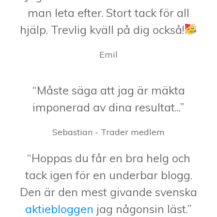
man leta efter. Stort tack för all
hjälp. Trevlig kväll på dig också!
Emil
“Måste säga att jag är mäkta
imponerad av dina resultat...”
Sebastian - Trader medlem
“Hoppas du får en bra helg och
tack igen för en underbar blogg.
Den är den mest givande svenska
aktiebloggen
jag någonsin läst.”