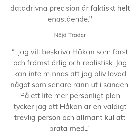
datadrivna precision är faktiskt helt
enastående."
Nöjd Trader
“...jag vill beskriva Håkan som först
och främst ärlig och realistisk. Jag
kan inte minnas att jag bliv lovad
något som senare rann ut i sanden.
På ett lite mer personligt plan
tycker jag att Håkan är en väldigt
trevlig person och allmänt kul att
prata med...”