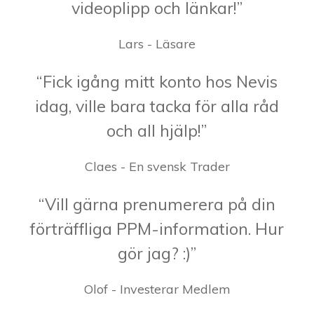
videoplipp och länkar!”
Lars - Läsare
“Fick igång mitt konto hos Nevis
idag, ville bara tacka för alla råd
och all hjälp!”
Claes - En svensk Trader
“Vill gärna prenumerera på din
förträffliga PPM-information. Hur
gör jag? :)”
Olof - Investerar Medlem