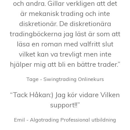
och andra. Gillar verkligen att det
är mekanisk trading och inte
diskretionär. De diskretionära
tradingböckerna jag läst är som att
läsa en roman med valfritt slut
vilket kan va trevligt men inte
hjälper mig att bli en bättre trader.”
Tage - Swingtrading Onlinekurs
“Tack Håkan:) Jag kör vidare Vilken
support!!”
Emil - Algotrading Professional utbildning