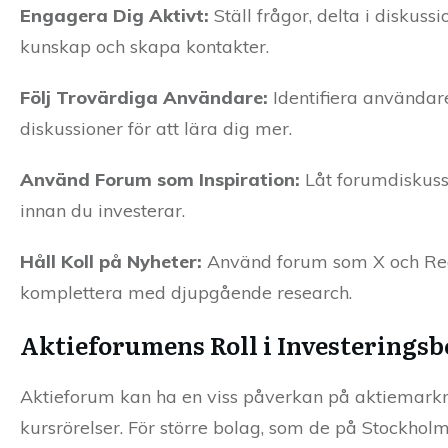
Engagera Dig Aktivt:
Ställ frågor, delta i diskus
kunskap och skapa kontakter.
Följ Trovärdiga Användare:
Identifiera användar
diskussioner för att lära dig mer.
Använd Forum som Inspiration:
Låt forumdiskussi
innan du investerar.
Håll Koll på Nyheter:
Använd forum som X och Redd
komplettera med djupgående research.
Aktieforumens Roll i Investeringsb
Aktieforum kan ha en viss påverkan på aktiemarkna
kursrörelser. För större bolag, som de på Stockhol