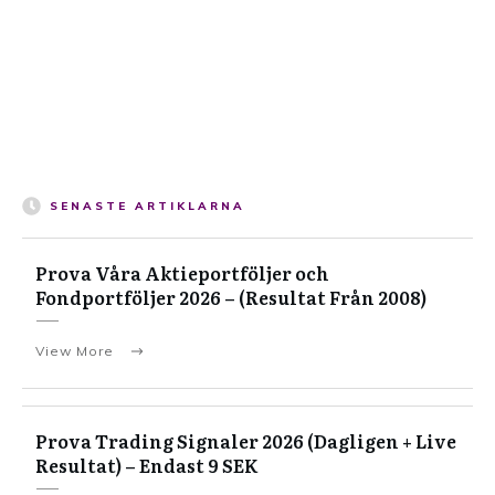
SENASTE ARTIKLARNA
Prova Våra Aktieportföljer och
Fondportföljer 2026 – (Resultat Från 2008)
View More
Prova Trading Signaler 2026 (Dagligen + Live
Resultat) – Endast 9 SEK