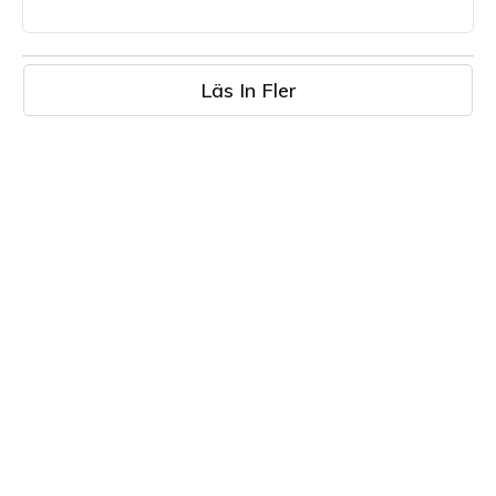
Läs In Fler