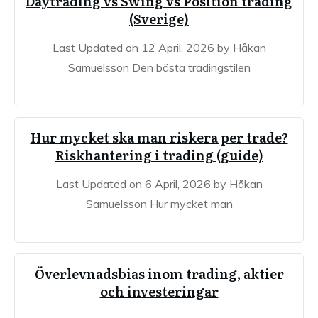
Daytrading vs Swing vs Position trading
(Sverige)
Last Updated on 12 April, 2026 by Håkan
Samuelsson Den bästa tradingstilen
Hur mycket ska man riskera per trade?
Riskhantering i trading (guide)
Last Updated on 6 April, 2026 by Håkan
Samuelsson Hur mycket man
Överlevnadsbias inom trading, aktier
och investeringar