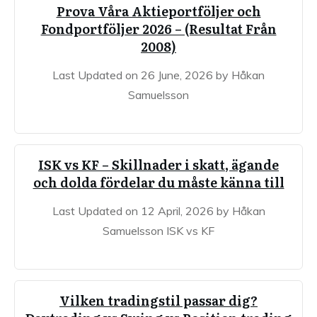
Prova Våra Aktieportföljer och
Fondportföljer 2026 – (Resultat Från
2008)
Last Updated on 26 June, 2026 by Håkan
Samuelsson
ISK vs KF – Skillnader i skatt, ägande
och dolda fördelar du måste känna till
Last Updated on 12 April, 2026 by Håkan
Samuelsson ISK vs KF
Vilken tradingstil passar dig?