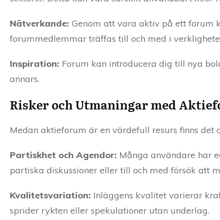
Nätverkande:
Genom att vara aktiv på ett forum k
forummedlemmar träffas till och med i verkligheten 
Inspiration:
Forum kan introducera dig till nya bol
annars.
Risker och Utmaningar med Aktie
Medan aktieforum är en värdefull resurs finns det 
Partiskhet och Agendor:
Många användare har egna
partiska diskussioner eller till och med försök att 
Kvalitetsvariation:
Inläggens kvalitet varierar kr
sprider rykten eller spekulationer utan underlag.