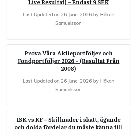
Live Resultat) – Endast 9 SEK
Last Updated on 26 June, 2026 by Håkan
Samuelsson
Prova Våra Aktieportföljer och
Fondportföljer 2026 – (Resultat Från
2008)
Last Updated on 26 June, 2026 by Håkan
Samuelsson
ISK vs KF – Skillnader i skatt, ägande
och dolda fördelar du måste känna till