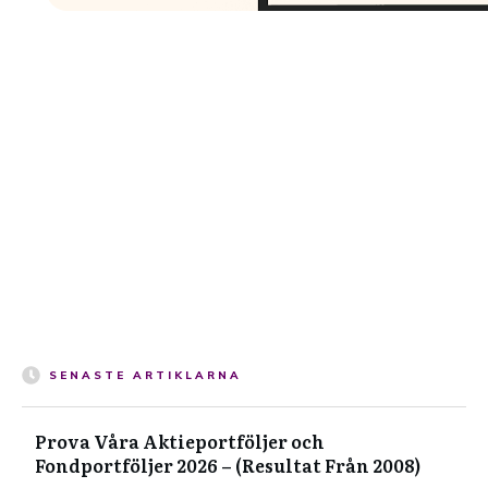
SENASTE ARTIKLARNA
Prova Våra Aktieportföljer och
Fondportföljer 2026 – (Resultat Från 2008)