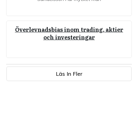
Överlevnadsbias inom trading, aktier
och investeringar
Läs In Fler