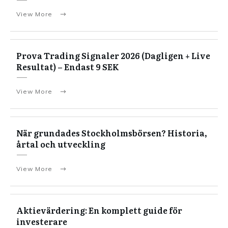
View More
Prova Trading Signaler 2026 (Dagligen + Live
Resultat) – Endast 9 SEK
View More
När grundades Stockholmsbörsen? Historia,
årtal och utveckling
View More
Aktievärdering: En komplett guide för
investerare