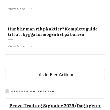
View More
Hur blir man rik på aktier? Komplett guide
till att bygga förmögenhet på börsen
View More
Läs In Fler Artiklar
SENASTE OM
TRADING
Prova Trading Signaler 2026 (Dagligen +