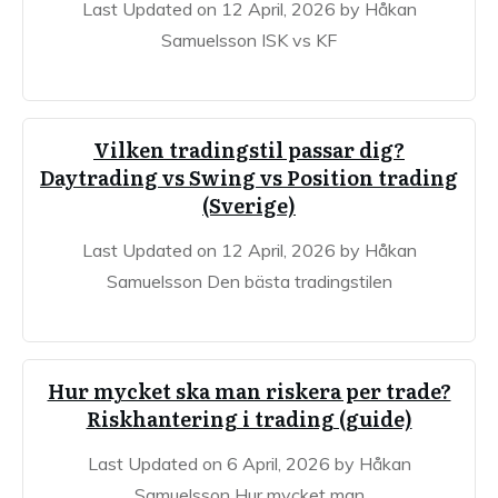
Last Updated on 12 April, 2026 by Håkan
Samuelsson ISK vs KF
Vilken tradingstil passar dig?
Daytrading vs Swing vs Position trading
(Sverige)
Last Updated on 12 April, 2026 by Håkan
Samuelsson Den bästa tradingstilen
Hur mycket ska man riskera per trade?
Riskhantering i trading (guide)
Last Updated on 6 April, 2026 by Håkan
Samuelsson Hur mycket man