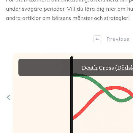
under svagare perioder. Vill du lära dig mer om hu
andra artiklar om börsens mönster och strategier!
Previous
Death Cross (Dödsko