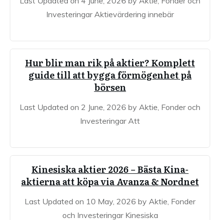
Last Updated on 4 June, 2026 by Aktie, Fonder och
Investeringar Aktievärdering innebär
Hur blir man rik på aktier? Komplett
guide till att bygga förmögenhet på
börsen
Last Updated on 2 June, 2026 by Aktie, Fonder och
Investeringar Att
Kinesiska aktier 2026 – Bästa Kina-
aktierna att köpa via Avanza & Nordnet
Last Updated on 10 May, 2026 by Aktie, Fonder
och Investeringar Kinesiska