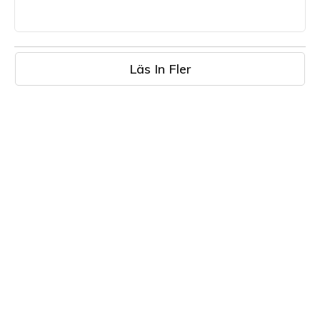
Läs In Fler