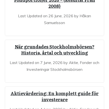
2008)
Last Updated on 26 June, 2026 by Håkan
Samuelsson
När grundades Stockholmsbörsen?
Historia, årtal och utveckling
Last Updated on 7 June, 2026 by Aktie, Fonder och
Investeringar Stockholmsbörsen
Aktievärdering: En komplett guide för
investerare