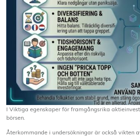
I Viktiga egenskaper för framgångsrika aktieinves
börsen.
Återkommande i undersökningar är också vikten av 