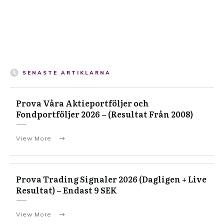
SENASTE ARTIKLARNA
Prova Våra Aktieportföljer och
Fondportföljer 2026 – (Resultat Från 2008)
View More
Prova Trading Signaler 2026 (Dagligen + Live
Resultat) – Endast 9 SEK
View More