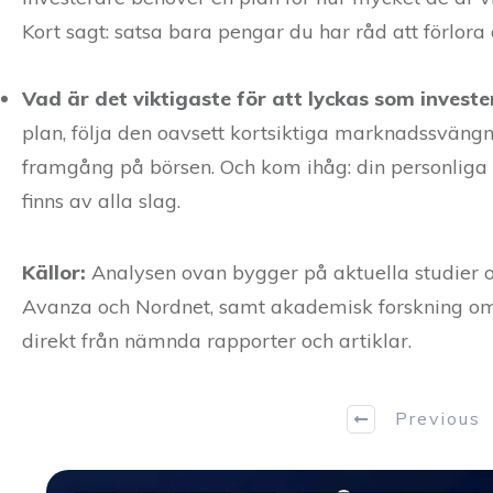
Kort sagt: satsa bara pengar du har råd att förlora
Vad är det viktigaste för att lyckas som investe
plan, följa den oavsett kortsiktiga marknadssvängnin
framgång på börsen. Och kom ihåg: din personliga s
finns av alla slag.
Källor:
Analysen ovan bygger på aktuella studier o
Avanza och Nordnet, samt akademisk forskning om 
direkt från nämnda rapporter och artiklar.
Previous