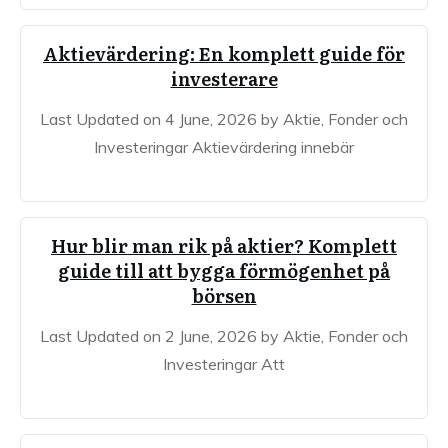
Aktievärdering: En komplett guide för
investerare
Last Updated on 4 June, 2026 by Aktie, Fonder och
Investeringar Aktievärdering innebär
Hur blir man rik på aktier? Komplett
guide till att bygga förmögenhet på
börsen
Last Updated on 2 June, 2026 by Aktie, Fonder och
Investeringar Att