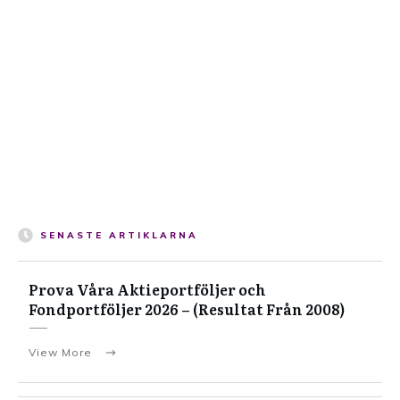
SENASTE ARTIKLARNA
Prova Våra Aktieportföljer och
Fondportföljer 2026 – (Resultat Från 2008)
View More