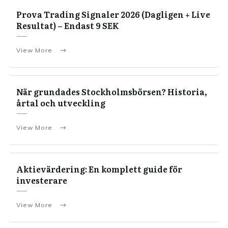
Prova Trading Signaler 2026 (Dagligen + Live
Resultat) – Endast 9 SEK
View More
När grundades Stockholmsbörsen? Historia,
årtal och utveckling
View More
Aktievärdering: En komplett guide för
investerare
View More