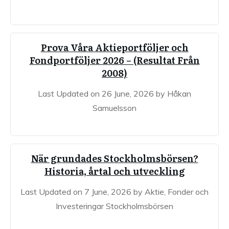
Prova Våra Aktieportföljer och
Fondportföljer 2026 – (Resultat Från
2008)
Last Updated on 26 June, 2026 by Håkan
Samuelsson
När grundades Stockholmsbörsen?
Historia, årtal och utveckling
Last Updated on 7 June, 2026 by Aktie, Fonder och
Investeringar Stockholmsbörsen