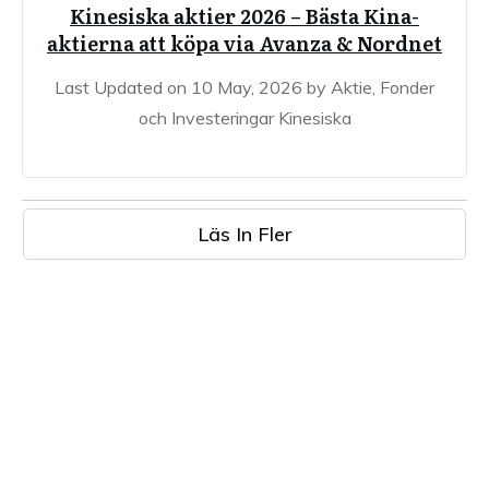
Kinesiska aktier 2026 – Bästa Kina-
aktierna att köpa via Avanza & Nordnet
Last Updated on 10 May, 2026 by Aktie, Fonder
och Investeringar Kinesiska
Läs In Fler