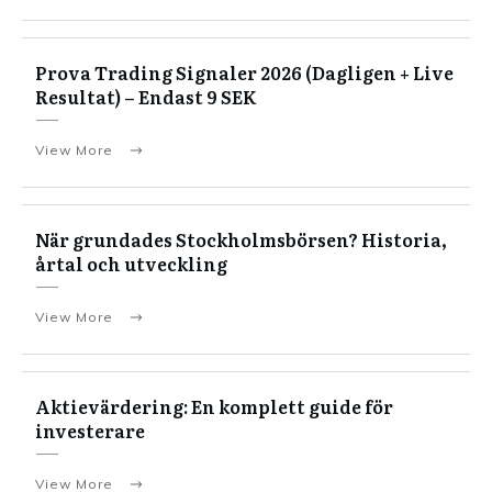
Prova Trading Signaler 2026 (Dagligen + Live
Resultat) – Endast 9 SEK
View More
När grundades Stockholmsbörsen? Historia,
årtal och utveckling
View More
Aktievärdering: En komplett guide för
investerare
View More