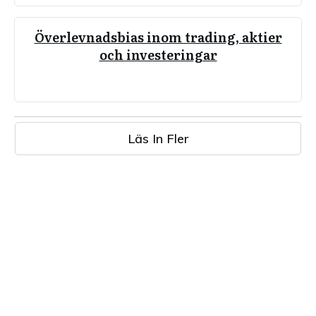
Överlevnadsbias inom trading, aktier
och investeringar
Läs In Fler