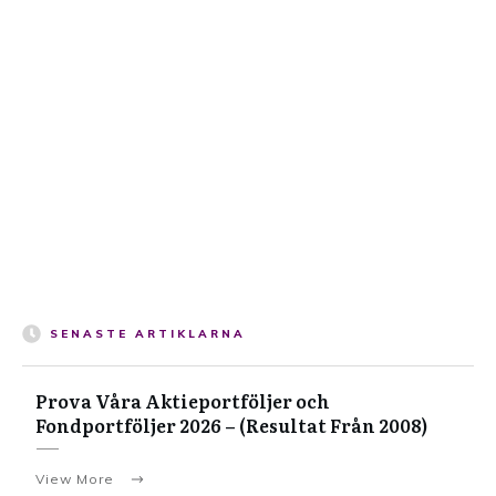
SENASTE ARTIKLARNA
Prova Våra Aktieportföljer och
Fondportföljer 2026 – (Resultat Från 2008)
View More