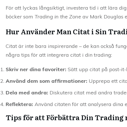
För att lyckas långsiktigt, investera tid i att lär
böcker som
Trading in the Zone
av Mark Douglas e
Hur Använder Man Citat i Sin Tra
Citat är inte bara inspirerande – de kan också fun
några tips för att integrera citat i din trading:
Skriv ner dina favoriter:
Sätt upp citat på post-it-
Använd dem som affirmationer:
Upprepa ett cita
Dela med andra:
Diskutera citat med andra trade
Reflektera:
Använd citaten för att analysera dina e
Tips för att Förbättra Din Trading 