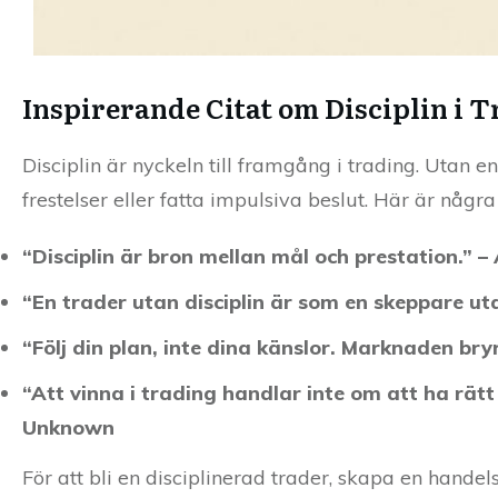
Inspirerande Citat om Disciplin i 
Disciplin är nyckeln till framgång i trading. Utan en
frestelser eller fatta impulsiva beslut. Här är några
“Disciplin är bron mellan mål och prestation.” –
“En trader utan disciplin är som en skeppare u
“Följ din plan, inte dina känslor. Marknaden bry
“Att vinna i trading handlar inte om att ha rätt 
Unknown
För att bli en disciplinerad trader, skapa en handels