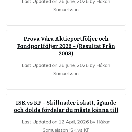
Last Updated on 26 June, 2026 by Håkan
Samuelsson
Prova Våra Aktieportföljer och
Fondportföljer 2026 – (Resultat Från
2008)
Last Updated on 26 June, 2026 by Håkan
Samuelsson
ISK vs KF – Skillnader i skatt, ägande
och dolda fördelar du måste känna till
Last Updated on 12 April, 2026 by Håkan
Samuelsson ISK vs KF