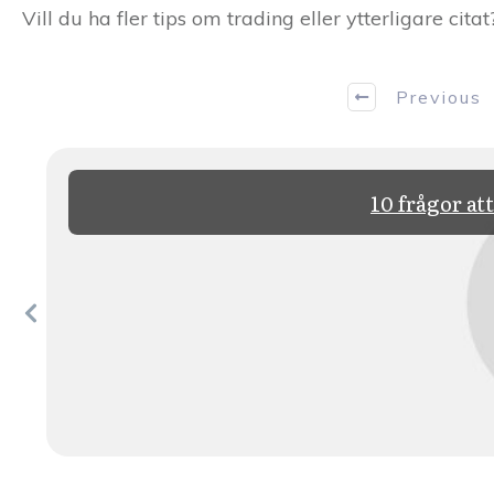
Vill du ha fler tips om trading eller ytterligare cita
Previous
10 frågor att