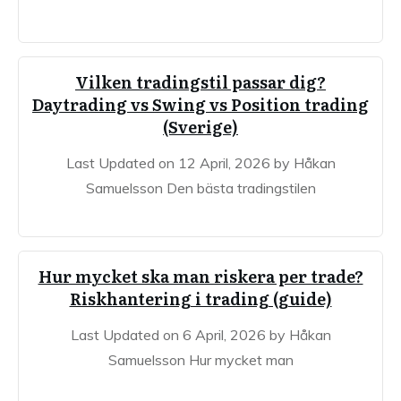
Vilken tradingstil passar dig?
Daytrading vs Swing vs Position trading
(Sverige)
Last Updated on 12 April, 2026 by Håkan
Samuelsson Den bästa tradingstilen
Hur mycket ska man riskera per trade?
Riskhantering i trading (guide)
Last Updated on 6 April, 2026 by Håkan
Samuelsson Hur mycket man