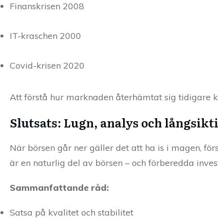
Finanskrisen 2008
IT-kraschen 2000
Covid-krisen 2020
Att förstå hur marknaden återhämtat sig tidigare ka
Slutsats: Lugn, analys och långsikt
När börsen går ner gäller det att ha is i magen, fö
är en naturlig del av börsen – och förberedda inves
Sammanfattande råd:
Satsa på kvalitet och stabilitet