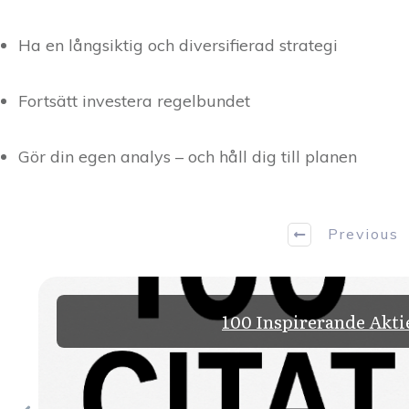
Ha en långsiktig och diversifierad strategi
Fortsätt investera regelbundet
Gör din egen analys – och håll dig till planen
Previous
100 Inspirerande Akti