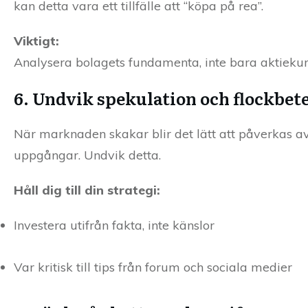
kan detta vara ett tillfälle att “köpa på rea”.
Viktigt:
Analysera bolagets fundamenta, inte bara aktiekurs
6. Undvik spekulation och flockbet
När marknaden skakar blir det lätt att påverkas av 
uppgångar. Undvik detta.
Håll dig till din strategi:
Investera utifrån fakta, inte känslor
Var kritisk till tips från forum och sociala medier