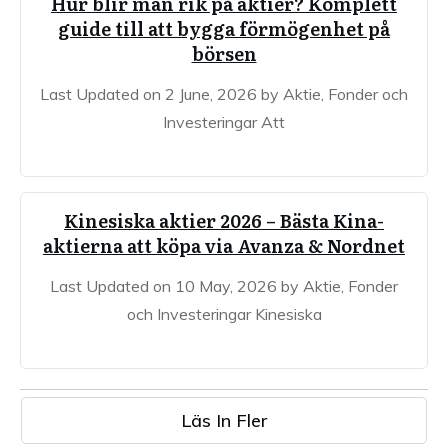
Hur blir man rik på aktier? Komplett
guide till att bygga förmögenhet på
börsen
Last Updated on 2 June, 2026 by Aktie, Fonder och
Investeringar Att
Kinesiska aktier 2026 – Bästa Kina-
aktierna att köpa via Avanza & Nordnet
Last Updated on 10 May, 2026 by Aktie, Fonder
och Investeringar Kinesiska
Läs In Fler