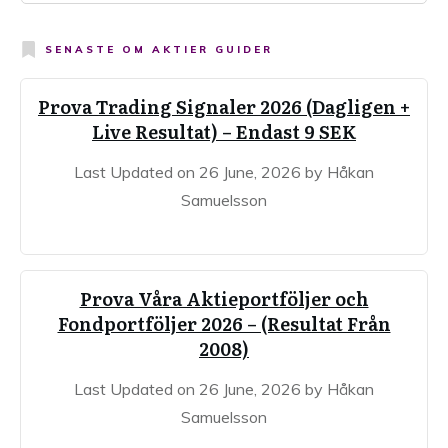
SENASTE OM
AKTIER GUIDER
Prova Trading Signaler 2026 (Dagligen +
Live Resultat) – Endast 9 SEK
Last Updated on 26 June, 2026 by Håkan
Samuelsson
Prova Våra Aktieportföljer och
Fondportföljer 2026 – (Resultat Från
2008)
Last Updated on 26 June, 2026 by Håkan
Samuelsson