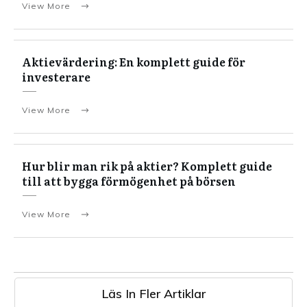
View More
Aktievärdering: En komplett guide för
investerare
View More
Hur blir man rik på aktier? Komplett guide
till att bygga förmögenhet på börsen
View More
Läs In Fler Artiklar