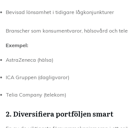
Bevisad lönsamhet i tidigare lågkonjunkturer
Branscher som konsumentvaror, hälsovård och telek
Exempel:
AstraZeneca (hälsa)
ICA Gruppen (dagligvaror)
Telia Company (telekom)
2. Diversifiera portföljen smart