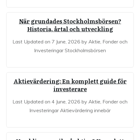
När grundades Stockholmsbörsen?
Historia, årtal och utveckling
Last Updated on 7 June, 2026 by Aktie, Fonder och
Investeringar Stockholmsbörsen
Aktievärdering: En komplett guide för
investerare
Last Updated on 4 June, 2026 by Aktie, Fonder och
Investeringar Aktievärdering innebär