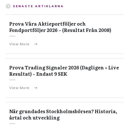
SENASTE ARTIKLARNA
Prova Våra Aktieportföljer och
Fondportföljer 2026 – (Resultat Från 2008)
View More
Prova Trading Signaler 2026 (Dagligen + Live
Resultat) – Endast 9 SEK
View More
När grundades Stockholmsbörsen? Historia,
årtal och utveckling