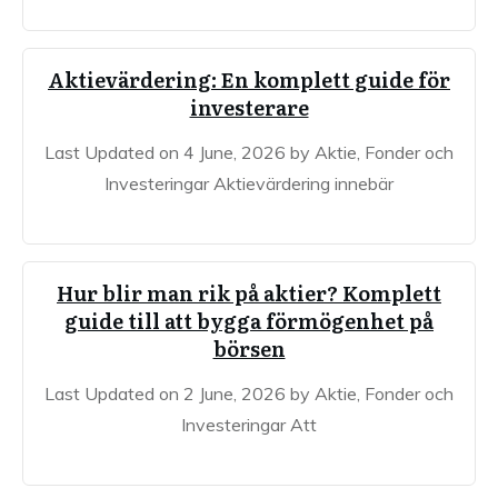
Aktievärdering: En komplett guide för
investerare
Last Updated on 4 June, 2026 by Aktie, Fonder och
Investeringar Aktievärdering innebär
Hur blir man rik på aktier? Komplett
guide till att bygga förmögenhet på
börsen
Last Updated on 2 June, 2026 by Aktie, Fonder och
Investeringar Att