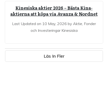
Kinesiska aktier 2026 – Bästa Kina-
aktierna att köpa via Avanza & Nordnet
Last Updated on 10 May, 2026 by Aktie, Fonder
och Investeringar Kinesiska
Läs In Fler