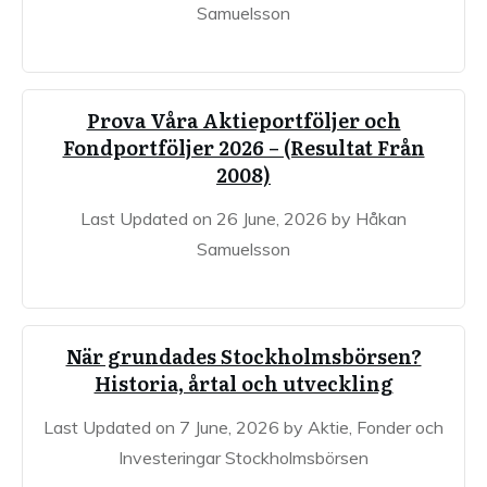
Samuelsson
Prova Våra Aktieportföljer och
Fondportföljer 2026 – (Resultat Från
2008)
Last Updated on 26 June, 2026 by Håkan
Samuelsson
När grundades Stockholmsbörsen?
Historia, årtal och utveckling
Last Updated on 7 June, 2026 by Aktie, Fonder och
Investeringar Stockholmsbörsen