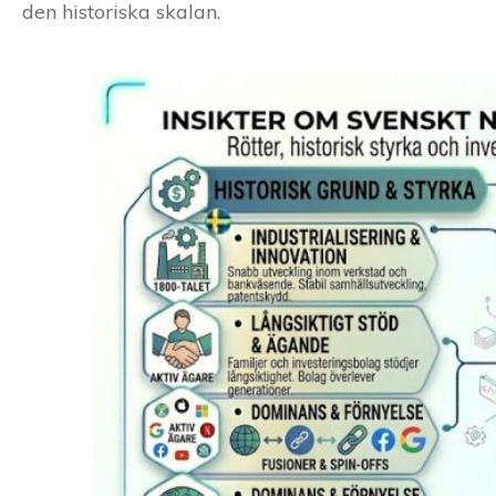
den historiska skalan.