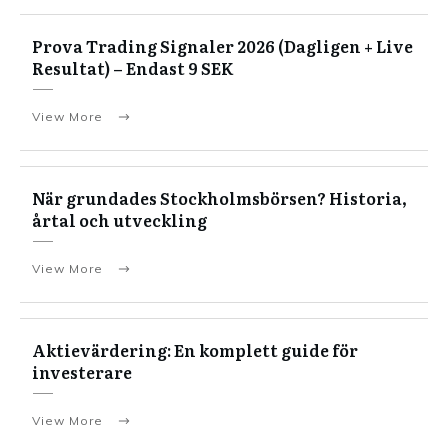
Prova Trading Signaler 2026 (Dagligen + Live
Resultat) – Endast 9 SEK
View More
När grundades Stockholmsbörsen? Historia,
årtal och utveckling
View More
Aktievärdering: En komplett guide för
investerare
View More