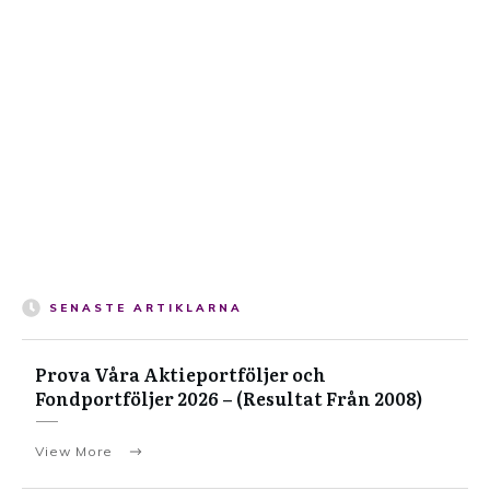
SENASTE ARTIKLARNA
Prova Våra Aktieportföljer och
Fondportföljer 2026 – (Resultat Från 2008)
View More