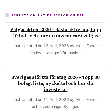
SENASTE OM
AKTIER SEKTOR GUIDER
Vätgasaktier 2026 – Bästa aktierna, topp
10 lista och hur du investerar i vätgas
Last Updated on 12 April, 2026 by Aktie, Fonder
och Investeringar Vätgasaktier
Sveriges största företag 2026 – Topp 30
bolag, lista, nyckeltal och hur du
investerar
Last Updated on 11 April, 2026 by Aktie, Fonder
och Investeringar Sveriges