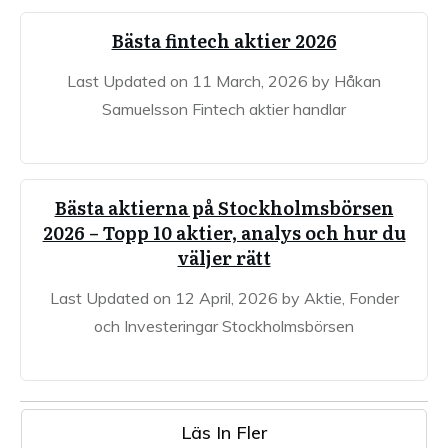
Bästa fintech aktier 2026
Last Updated on 11 March, 2026 by Håkan
Samuelsson Fintech aktier handlar
Bästa aktierna på Stockholmsbörsen
2026 – Topp 10 aktier, analys och hur du
väljer rätt
Last Updated on 12 April, 2026 by Aktie, Fonder
och Investeringar Stockholmsbörsen
Läs In Fler