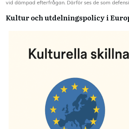
vid dämpad efterfrågan. Därför ses de som defensiv
Kultur och utdelningspolicy i Euro