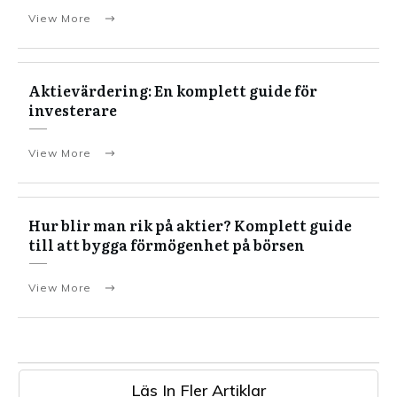
View More
Aktievärdering: En komplett guide för
investerare
View More
Hur blir man rik på aktier? Komplett guide
till att bygga förmögenhet på börsen
View More
Läs In Fler Artiklar