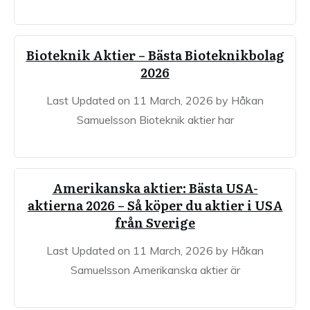
Bioteknik Aktier – Bästa Bioteknikbolag
2026
Last Updated on 11 March, 2026 by Håkan
Samuelsson Bioteknik aktier har
Amerikanska aktier: Bästa USA-
aktierna 2026 – Så köper du aktier i USA
från Sverige
Last Updated on 11 March, 2026 by Håkan
Samuelsson Amerikanska aktier är