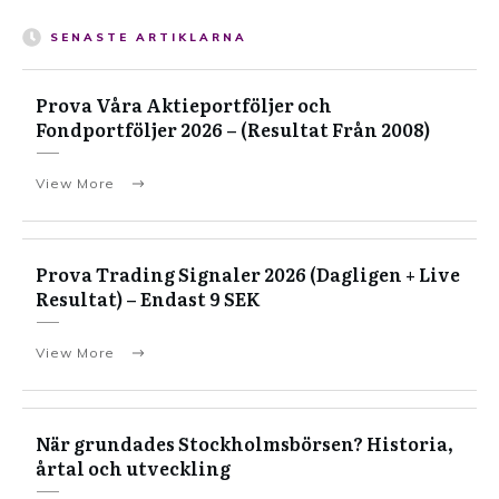
SENASTE ARTIKLARNA
Prova Våra Aktieportföljer och
Fondportföljer 2026 – (Resultat Från 2008)
View More
Prova Trading Signaler 2026 (Dagligen + Live
Resultat) – Endast 9 SEK
View More
När grundades Stockholmsbörsen? Historia,
årtal och utveckling