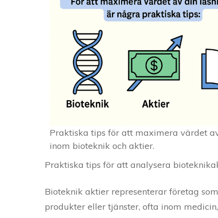
Praktiska tips för att maximera värdet av
inom bioteknik och aktier.
Praktiska tips för att analysera bioteknikak
Bioteknik aktier representerar företag som
produkter eller tjänster, ofta inom medicin,