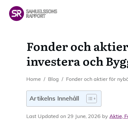
Fonder och aktier
investera och Byg
Home
/
Blog
/
Fonder och aktier för nyb
Artikelns Innehåll
Last Updated on 29 June, 2026 by
Aktie, 