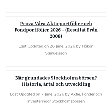
Prova Våra Aktieportföljer och
Fondportföljer 2026 – (Resultat Från
2008)
Last Updated on 26 June, 2026 by Håkan
Samuelsson
När grundades Stockholmsbörsen?
Historia, årtal och utveckling
Last Updated on 7 June, 2026 by Aktie, Fonder och
Investeringar Stockholmsbörsen