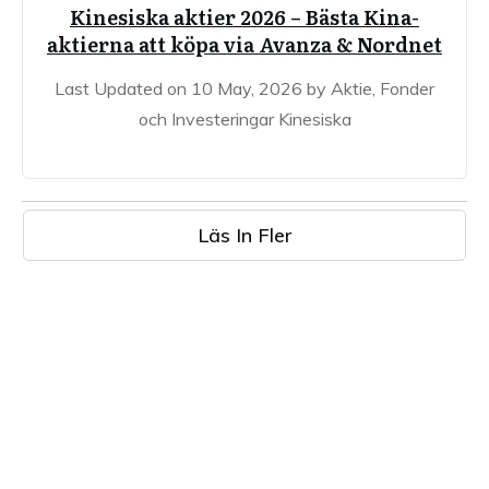
Kinesiska aktier 2026 – Bästa Kina-
aktierna att köpa via Avanza & Nordnet
Last Updated on 10 May, 2026 by Aktie, Fonder
och Investeringar Kinesiska
Läs In Fler