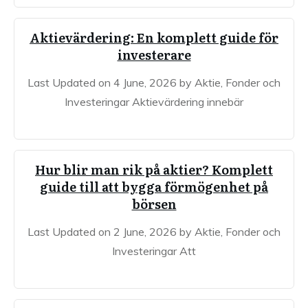
Aktievärdering: En komplett guide för
investerare
Last Updated on 4 June, 2026 by Aktie, Fonder och
Investeringar Aktievärdering innebär
Hur blir man rik på aktier? Komplett
guide till att bygga förmögenhet på
börsen
Last Updated on 2 June, 2026 by Aktie, Fonder och
Investeringar Att