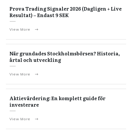
Prova Trading Signaler 2026 (Dagligen + Live
Resultat) – Endast 9 SEK
View More
När grundades Stockholmsbörsen? Historia,
årtal och utveckling
View More
Aktievärdering: En komplett guide för
investerare
View More