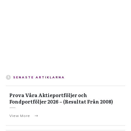
SENASTE ARTIKLARNA
Prova Våra Aktieportföljer och
Fondportföljer 2026 – (Resultat Från 2008)
View More