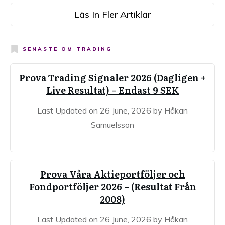
Läs In Fler Artiklar
SENASTE OM
TRADING
Prova Trading Signaler 2026 (Dagligen +
Live Resultat) – Endast 9 SEK
Last Updated on 26 June, 2026 by Håkan
Samuelsson
Prova Våra Aktieportföljer och
Fondportföljer 2026 – (Resultat Från
2008)
Last Updated on 26 June, 2026 by Håkan