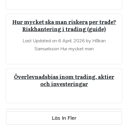
Hur mycket ska man riskera per trade?
Riskhantering i trading (guide)
Last Updated on 6 April, 2026 by Håkan
Samuelsson Hur mycket man
Överlevnadsbias inom trading, aktier
och investeringar
Läs In Fler