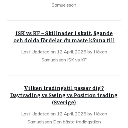
Samuelsson
ISK vs KF – Skillnader i skatt, ägande
och dolda fördelar du måste känna till
Last Updated on 12 April, 2026 by Håkan
Samuelsson ISK vs KF
Vilken tradingstil passar dig?
Daytrading vs Swing vs Position trading
(Sverige)
Last Updated on 12 April, 2026 by Håkan
Samuelsson Den bästa tradingstilen