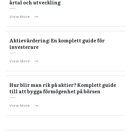
årtal och utveckling
View More
Aktievärdering: En komplett guide för
investerare
View More
Hur blir man rik på aktier? Komplett guide
till att bygga förmögenhet på börsen
View More