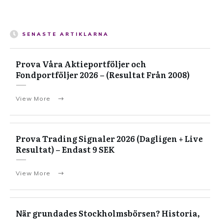
SENASTE ARTIKLARNA
Prova Våra Aktieportföljer och
Fondportföljer 2026 – (Resultat Från 2008)
View More
Prova Trading Signaler 2026 (Dagligen + Live
Resultat) – Endast 9 SEK
View More
När grundades Stockholmsbörsen? Historia,