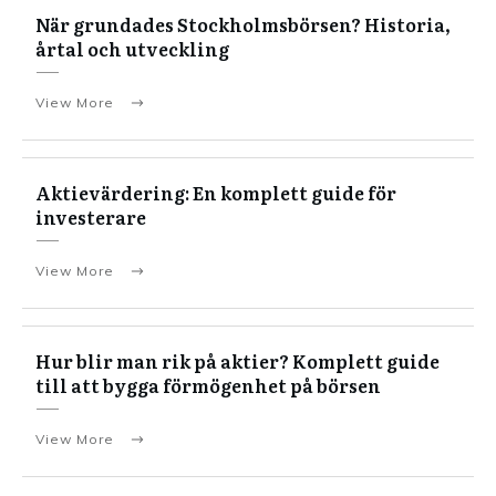
När grundades Stockholmsbörsen? Historia,
årtal och utveckling
View More
Aktievärdering: En komplett guide för
investerare
View More
Hur blir man rik på aktier? Komplett guide
till att bygga förmögenhet på börsen
View More