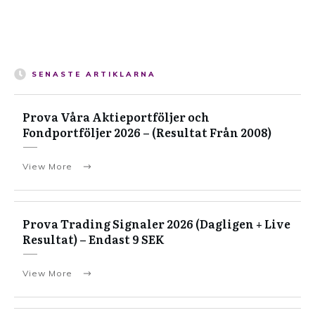
SENASTE ARTIKLARNA
Prova Våra Aktieportföljer och
Fondportföljer 2026 – (Resultat Från 2008)
View More
Prova Trading Signaler 2026 (Dagligen + Live
Resultat) – Endast 9 SEK
View More