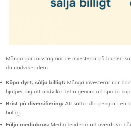
Många gör misstag när de investerar på börsen, sär
du undviker dem:
Köpa dyrt, sälja billigt:
Många investerar när börs
hjälper dig att undvika detta genom att sprida köpe
Brist på diversifiering:
Att sätta alla pengar i en a
bolag.
Följa mediabrus:
Media tenderar att överdriva båd