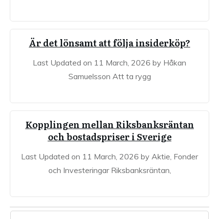
Är det lönsamt att följa insiderköp?
Last Updated on 11 March, 2026 by Håkan
Samuelsson Att ta rygg
Kopplingen mellan Riksbanksräntan
och bostadspriser i Sverige
Last Updated on 11 March, 2026 by Aktie, Fonder
och Investeringar Riksbanksräntan,