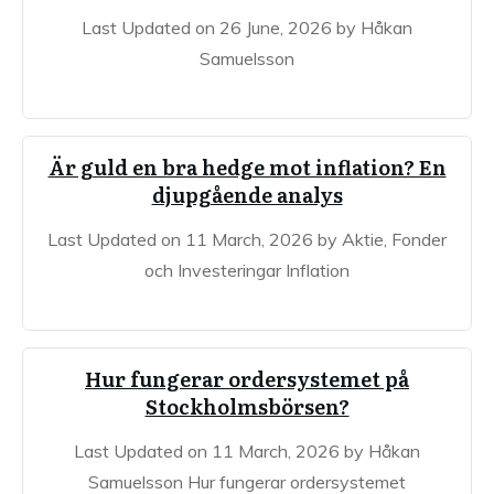
Last Updated on 26 June, 2026 by Håkan
Samuelsson
Är guld en bra hedge mot inflation? En
djupgående analys
Last Updated on 11 March, 2026 by Aktie, Fonder
och Investeringar Inflation
Hur fungerar ordersystemet på
Stockholmsbörsen?
Last Updated on 11 March, 2026 by Håkan
Samuelsson Hur fungerar ordersystemet