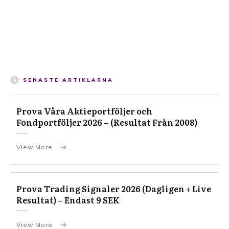
SENASTE ARTIKLARNA
Prova Våra Aktieportföljer och
Fondportföljer 2026 – (Resultat Från 2008)
View More
Prova Trading Signaler 2026 (Dagligen + Live
Resultat) – Endast 9 SEK
View More