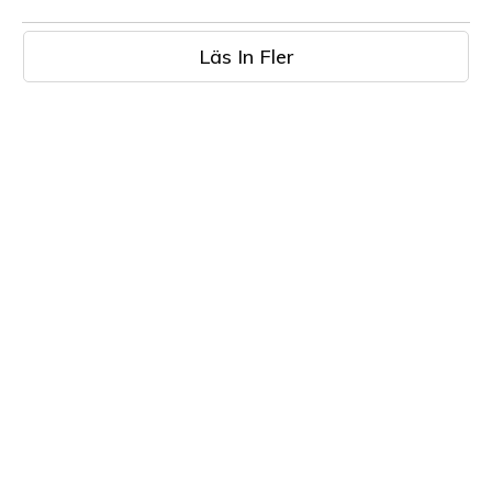
Läs In Fler