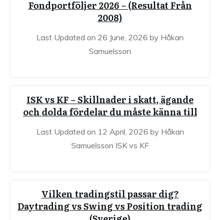
Fondportföljer 2026 – (Resultat Från
2008)
Last Updated on 26 June, 2026 by Håkan
Samuelsson
ISK vs KF – Skillnader i skatt, ägande
och dolda fördelar du måste känna till
Last Updated on 12 April, 2026 by Håkan
Samuelsson ISK vs KF
Vilken tradingstil passar dig?
Daytrading vs Swing vs Position trading
(Sverige)