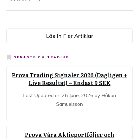
Läs In Fler Artiklar
SENASTE OM
TRADING
Prova Trading Signaler 2026 (Dagligen +
Live Resultat) – Endast 9 SEK
Last Updated on 26 June, 2026 by Håkan
Samuelsson
Prova Våra Aktieportföljer och