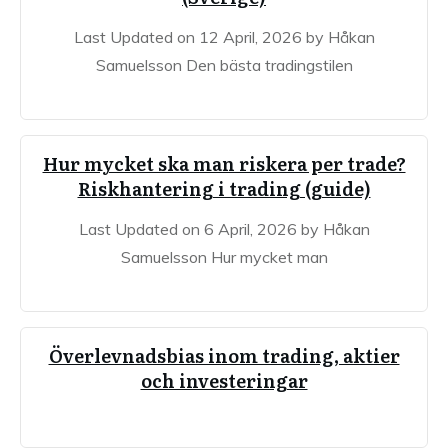
Last Updated on 12 April, 2026 by Håkan
Samuelsson Den bästa tradingstilen
Hur mycket ska man riskera per trade?
Riskhantering i trading (guide)
Last Updated on 6 April, 2026 by Håkan
Samuelsson Hur mycket man
Överlevnadsbias inom trading, aktier
och investeringar