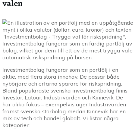
valen
Investmentbolag fungerar som en färdig portfölj av 
bolag, vilket gör dem till ett av de mest trygga valen
automatisk riskspridning på börsen.
Investmentbolag fungerar som en portfölj i en
aktie, med flera stora innehav. De passar både
nybörjare och erfarna sparare för riskspridning.
Bland populäraste svenska investmentbolag finns
Investor, Latour, Industrivärden och Kinnevik. De
har olika fokus – exempelvis äger Industrivärden
främst svenska storbolag medan Kinnevik har en
mix av tech och handel globalt. Vi listar några
kategorier: