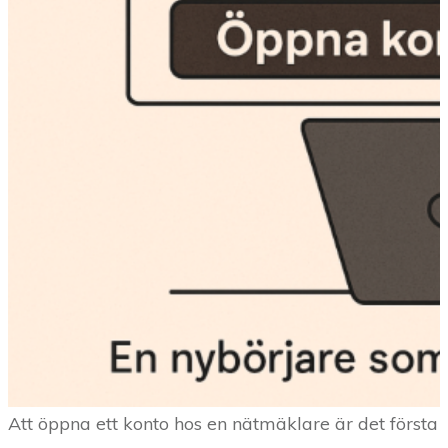
Att öppna ett konto hos en nätmäklare är det första s