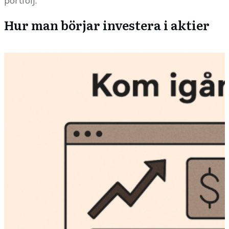
portfölj.
Hur man börjar investera i aktier