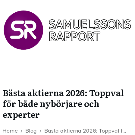
Bästa aktierna 2026: Toppval
för både nybörjare och
experter
Home
/
Blog
/
Bästa aktierna 2026: Toppval för både nybörjare och experter