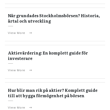
När grundades Stockholmsbörsen? Historia,
årtal och utveckling
View More
Aktievärdering: En komplett guide för
investerare
View More
Hur blir man rik på aktier? Komplett guide
till att bygga förmögenhet på börsen
View More