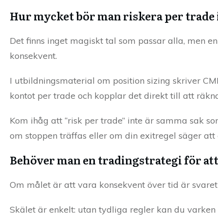
Hur mycket bör man riskera per trade 
Det finns inget magiskt tal som passar alla, men en 
konsekvent.
I utbildningsmaterial om position sizing skriver CM
kontot per trade och kopplar det direkt till att räkn
Kom ihåg att “risk per trade” inte är samma sak so
om stoppen träffas eller om din exitregel säger att 
Behöver man en tradingstrategi för att
Om målet är att vara konsekvent över tid är svaret 
Skälet är enkelt: utan tydliga regler kan du varken 