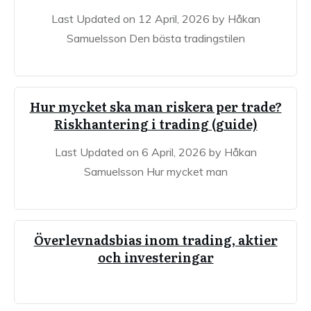
Last Updated on 12 April, 2026 by Håkan
Samuelsson Den bästa tradingstilen
Hur mycket ska man riskera per trade?
Riskhantering i trading (guide)
Last Updated on 6 April, 2026 by Håkan
Samuelsson Hur mycket man
Överlevnadsbias inom trading, aktier
och investeringar