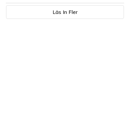
Läs In Fler