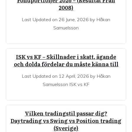
Fondportföljer 2026 – (Resultat Från
2008)
Last Updated on 26 June, 2026 by Håkan
Samuelsson
ISK vs KF – Skillnader i skatt, ägande
och dolda fördelar du måste känna till
Last Updated on 12 April, 2026 by Håkan
Samuelsson ISK vs KF
Vilken tradingstil passar dig?
Daytrading vs Swing vs Position trading
(Sverige)