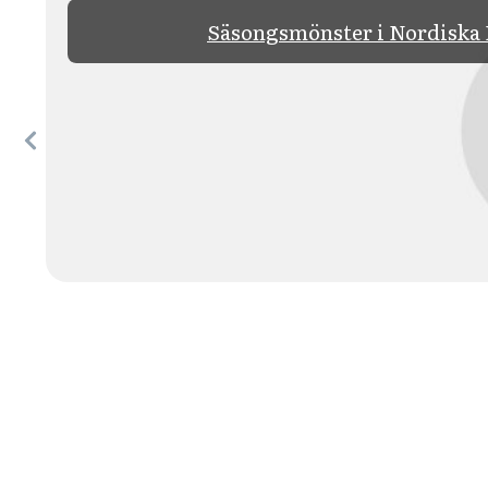
Säsongsmönster i Nordiska 