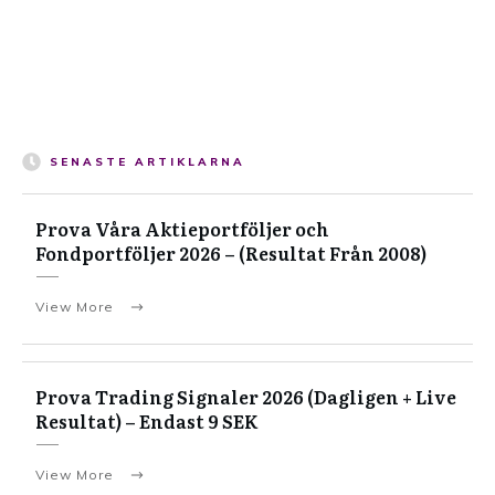
SENASTE ARTIKLARNA
Prova Våra Aktieportföljer och
Fondportföljer 2026 – (Resultat Från 2008)
View More
Prova Trading Signaler 2026 (Dagligen + Live
Resultat) – Endast 9 SEK
View More