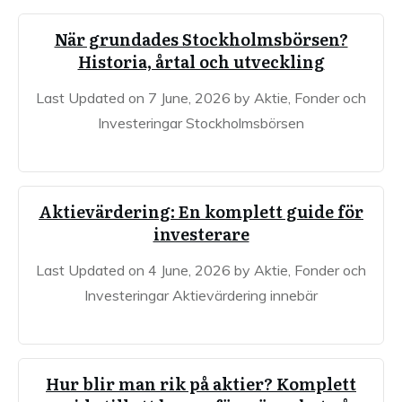
När grundades Stockholmsbörsen?
Historia, årtal och utveckling
Last Updated on 7 June, 2026 by Aktie, Fonder och
Investeringar Stockholmsbörsen
Aktievärdering: En komplett guide för
investerare
Last Updated on 4 June, 2026 by Aktie, Fonder och
Investeringar Aktievärdering innebär
Hur blir man rik på aktier? Komplett