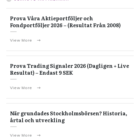
Prova Våra Aktieportföljer och
Fondportföljer 2026 – (Resultat Från 2008)
View More
Prova Trading Signaler 2026 (Dagligen + Live
Resultat) – Endast 9 SEK
View More
När grundades Stockholmsbörsen? Historia,
årtal och utveckling
View More