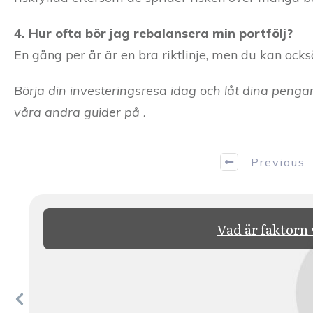
4. Hur ofta bör jag rebalansera min portfölj?
En gång per år är en bra riktlinje, men du kan ocks
Börja din investeringsresa idag och låt dina pengar 
våra andra guider på .
Previous
Vad är faktorn