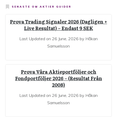
SENASTE OM
AKTIER GUIDER
Prova Trading Signaler 2026 (Dagligen +
Live Resultat) – Endast 9 SEK
Last Updated on 26 June, 2026 by Håkan
Samuelsson
Prova Våra Aktieportföljer och
Fondportföljer 2026 – (Resultat Från
2008)
Last Updated on 26 June, 2026 by Håkan
Samuelsson