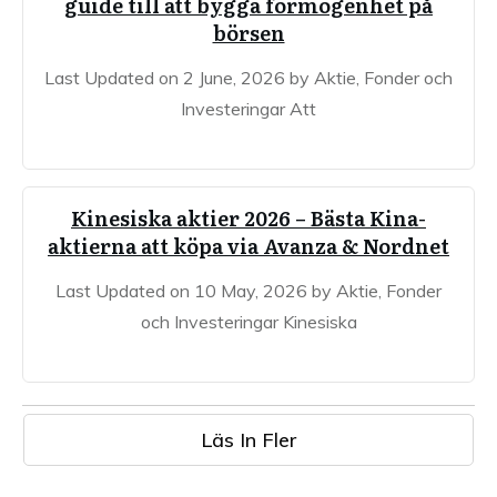
guide till att bygga förmögenhet på
börsen
Last Updated on 2 June, 2026 by Aktie, Fonder och
Investeringar Att
Kinesiska aktier 2026 – Bästa Kina-
aktierna att köpa via Avanza & Nordnet
Last Updated on 10 May, 2026 by Aktie, Fonder
och Investeringar Kinesiska
Läs In Fler