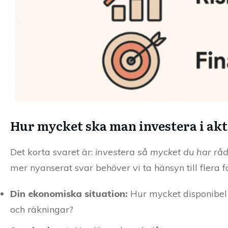
Hur mycket ska man investera i akt
Det korta svaret är:
investera så mycket du har rå
mer nyanserat svar behöver vi ta hänsyn till flera f
Din ekonomiska situation:
Hur mycket disponibel 
och räkningar?