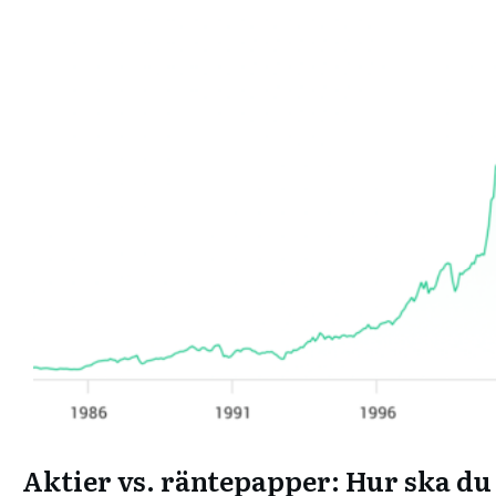
Aktier vs. räntepapper: Hur ska du