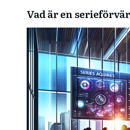
Vad är en serieförvä