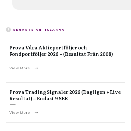
SENASTE ARTIKLARNA
Prova Våra Aktieportföljer och
Fondportföljer 2026 – (Resultat Från 2008)
View More
Prova Trading Signaler 2026 (Dagligen + Live
Resultat) – Endast 9 SEK
View More