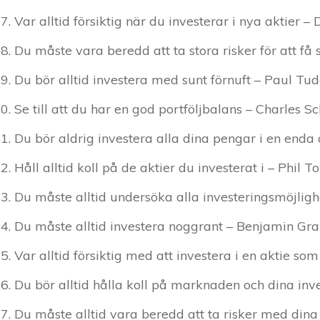
Var alltid försiktig när du investerar i nya aktier 
Du måste vara beredd att ta stora risker för att få 
Du bör alltid investera med sunt förnuft – Paul Tud
Se till att du har en god portföljbalans – Charles 
Du bör aldrig investera alla dina pengar i en enda 
Håll alltid koll på de aktier du investerat i – Phil 
Du måste alltid undersöka alla investeringsmöjligh
Du måste alltid investera noggrant – Benjamin G
Var alltid försiktig med att investera i en aktie s
Du bör alltid hålla koll på marknaden och dina inv
Du måste alltid vara beredd att ta risker med dina