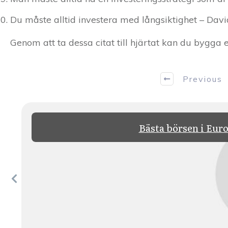
Du måste alltid investera med långsiktighet – Da
Genom att ta dessa citat till hjärtat kan du bygga e
Previous
Bästa börsen i Eur