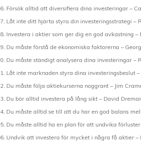
Försök alltid att diversifiera dina investeringar – Ca
Låt inte ditt hjärta styra din investeringsstrategi – 
Investera i aktier som ger dig en god avkastning 
Du måste förstå de ekonomiska faktorerna – Georg
Du måste ständigt analysera dina investeringar – 
Låt inte marknaden styra dina investeringsbeslut –
Du måste följa aktiekurserna noggrant – Jim Cram
Du bör alltid investera på lång sikt – David Drema
Du måste alltid se till att du har en god balans mel
Du måste alltid ha en plan för att undvika förluster
Undvik att investera för mycket i några få aktier –