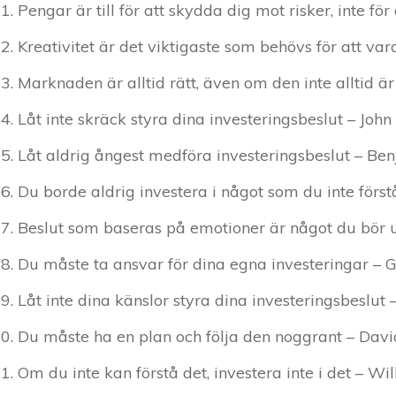
Pengar är till för att skydda dig mot risker, inte för 
Kreativitet är det viktigaste som behövs för att v
Marknaden är alltid rätt, även om den inte alltid ä
Låt inte skräck styra dina investeringsbeslut – John
Låt aldrig ångest medföra investeringsbeslut – B
Du borde aldrig investera i något som du inte först
Beslut som baseras på emotioner är något du bör 
Du måste ta ansvar för dina egna investeringar – 
Låt inte dina känslor styra dina investeringsbeslut 
Du måste ha en plan och följa den noggrant – Da
Om du inte kan förstå det, investera inte i det – Wi