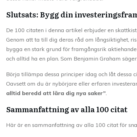
Slutsats: Bygg din investeringsfr
De 100 citaten i denna artikel erbjuder en skattki
Genom att ta till dig deras råd om långsiktighet, r
bygga en stark grund för framgångsrik aktiehandel
och alltid ha en plan. Som Benjamin Graham säger
Börja tillämpa dessa principer idag och låt dessa ci
Oavsett om du är nybörjare eller erfaren investerar
alltid beredd att lära dig nya saker”
.
Sammanfattning av alla 100 citat
Här är en sammanfattning av alla 100 citat för sna