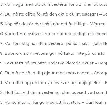
Var noga med att du investerar för att få en avkast
Du måste alltid förstå den aktie du investerar i – 
Köp när det är dyrt, sälj när det är billigt – Warren 
Korta terminsinvesteringar är inte riktigt aktiehan
Var försiktig när du investerar på kort sikt – John B
Basera dina investeringar på fakta, inte på känslor
Fokusera på att hitta undervärderade aktier – B
Du måste hålla dig ajour med marknaden – Georg
Var alltid öppen för nya investeringsmöjligheter – 
Håll fast vid din investeringsplan oavsett vad som
Vänta inte för länge med att investera – Carl Icahn