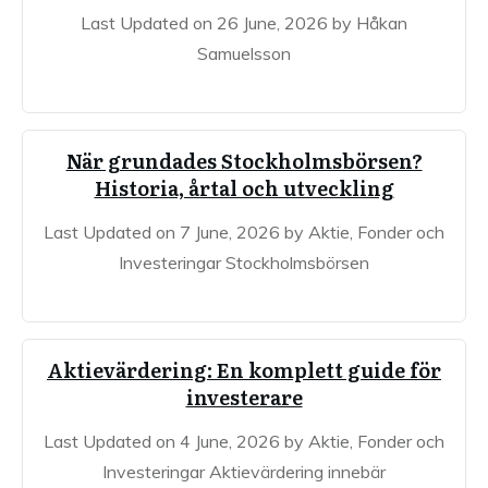
Last Updated on 26 June, 2026 by Håkan
Samuelsson
När grundades Stockholmsbörsen?
Historia, årtal och utveckling
Last Updated on 7 June, 2026 by Aktie, Fonder och
Investeringar Stockholmsbörsen
Aktievärdering: En komplett guide för
investerare
Last Updated on 4 June, 2026 by Aktie, Fonder och
Investeringar Aktievärdering innebär