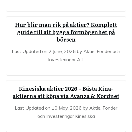
Hur blir man rik på aktier? Komplett
guide till att bygga förmögenhet på
börsen
Last Updated on 2 June, 2026 by Aktie, Fonder och
Investeringar Att
Kinesiska aktier 2026 – Bästa Kina-
aktierna att köpa via Avanza & Nordnet
Last Updated on 10 May, 2026 by Aktie, Fonder
och Investeringar Kinesiska