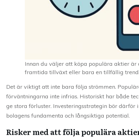
Innan du väljer att köpa populära aktier är
framtida tillväxt eller bara en tillfällig trend
Det är viktigt att inte bara följa strömmen. Populä
förväntningarna inte infrias. Historiskt har både te
ge stora förluster. Investeringsstrategin bör därfö
bolagens fundamenta och långsiktiga potential.
Risker med att följa populära aktie