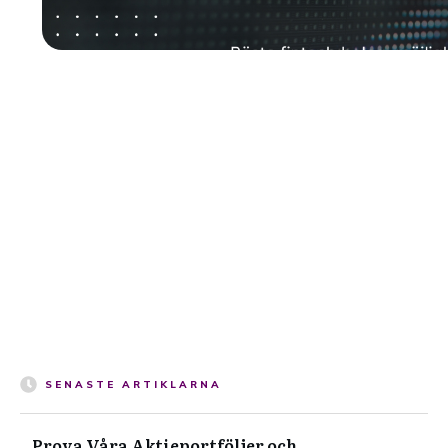
SENASTE ARTIKLARNA
Prova Våra Aktieportföljer och