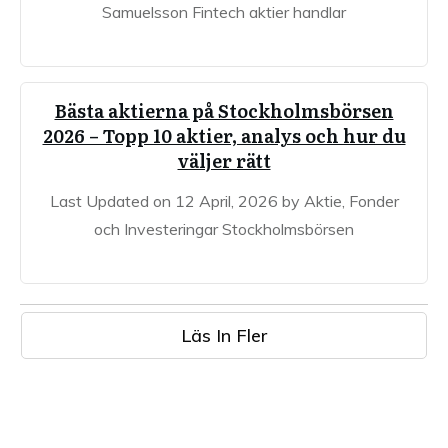
Samuelsson Fintech aktier handlar
Bästa aktierna på Stockholmsbörsen
2026 – Topp 10 aktier, analys och hur du
väljer rätt
Last Updated on 12 April, 2026 by Aktie, Fonder
och Investeringar Stockholmsbörsen
Läs In Fler