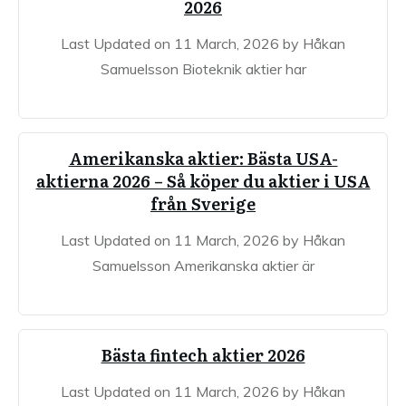
2026
Last Updated on 11 March, 2026 by Håkan
Samuelsson Bioteknik aktier har
Amerikanska aktier: Bästa USA-
aktierna 2026 – Så köper du aktier i USA
från Sverige
Last Updated on 11 March, 2026 by Håkan
Samuelsson Amerikanska aktier är
Bästa fintech aktier 2026
Last Updated on 11 March, 2026 by Håkan