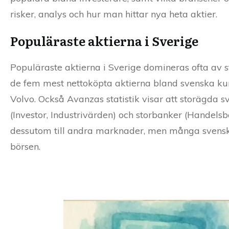
risker, analys och hur man hittar nya heta aktier.
Populäraste aktierna i Sverige
Populäraste aktierna i Sverige domineras ofta av s
de fem mest nettoköpta aktierna bland svenska ku
Volvo. Också Avanzas statistik visar att storägda 
(Investor, Industrivärden) och storbanker (Handel
dessutom till andra marknader, men många svens
börsen.