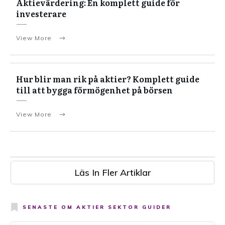
Aktievärdering: En komplett guide för
investerare
View More
Hur blir man rik på aktier? Komplett guide
till att bygga förmögenhet på börsen
View More
Läs In Fler Artiklar
SENASTE OM
AKTIER SEKTOR GUIDER