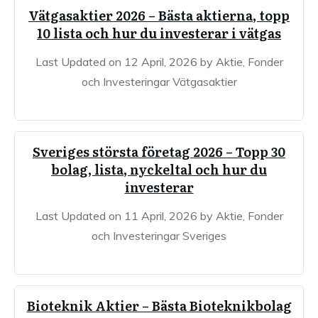
Vätgasaktier 2026 – Bästa aktierna, topp
10 lista och hur du investerar i vätgas
Last Updated on 12 April, 2026 by Aktie, Fonder
och Investeringar Vätgasaktier
Sveriges största företag 2026 – Topp 30
bolag, lista, nyckeltal och hur du
investerar
Last Updated on 11 April, 2026 by Aktie, Fonder
och Investeringar Sveriges
Bioteknik Aktier – Bästa Bioteknikbolag