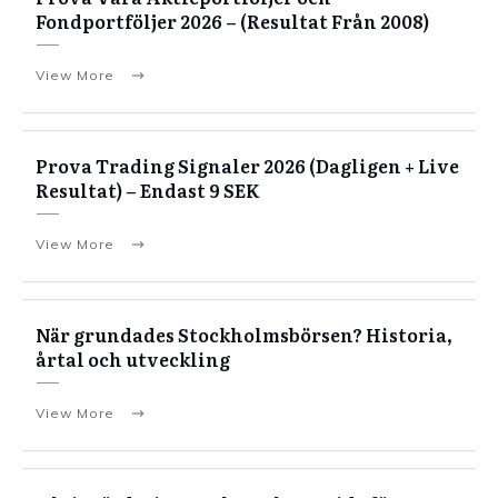
Fondportföljer 2026 – (Resultat Från 2008)
View More
Prova Trading Signaler 2026 (Dagligen + Live
Resultat) – Endast 9 SEK
View More
När grundades Stockholmsbörsen? Historia,
årtal och utveckling
View More