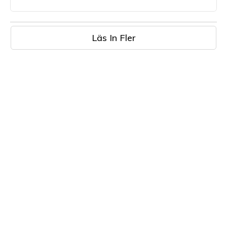
Läs In Fler