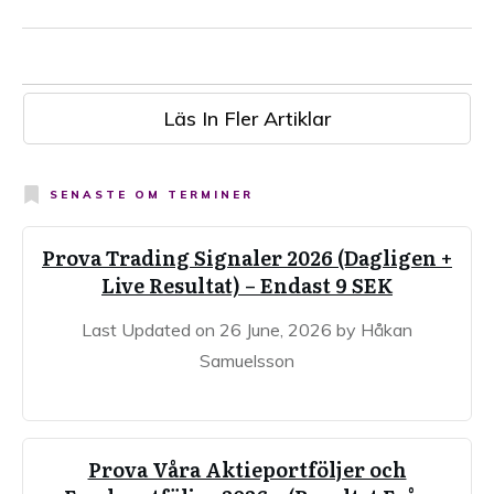
Läs In Fler Artiklar
SENASTE OM
TERMINER
Prova Trading Signaler 2026 (Dagligen +
Live Resultat) – Endast 9 SEK
Last Updated on 26 June, 2026 by Håkan
Samuelsson
Prova Våra Aktieportföljer och