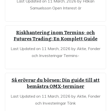
Last Updated on 11 March, 2026 by Håkan
Samuelsson Open Interest är
Riskhantering inom Termins- och
Futures Trading: En Komplett Guide
Last Updated on 11 March, 2026 by Aktie, Fonder
och Investeringar Termins-
Så erövrar du börsen: Din guide till att
bemästra OMX-terminer
Last Updated on 11 March, 2026 by Aktie, Fonder
och Investeringar Tänk