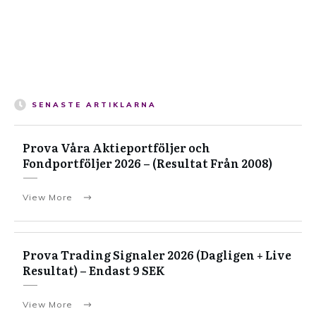
SENASTE ARTIKLARNA
Prova Våra Aktieportföljer och
Fondportföljer 2026 – (Resultat Från 2008)
View More
Prova Trading Signaler 2026 (Dagligen + Live
Resultat) – Endast 9 SEK
View More