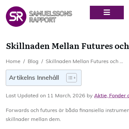
Skillnaden Mellan Futures oc
Home
/
Blog
/
Skillnaden Mellan Futures och Forwards
Artikelns Innehåll
Last Updated on 11 March, 2026 by
Aktie, Fonder 
Forwards och futures är båda finansiella instrument
skillnader mellan dem.