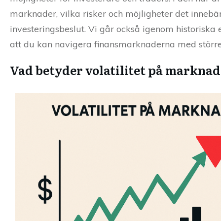
marknader, vilka risker och möjligheter det innebä
investeringsbeslut. Vi går också igenom historiska e
att du kan navigera finansmarknaderna med större 
Vad betyder volatilitet på markna