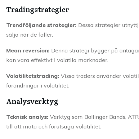
Tradingstrategier
Trendföljande strategier:
Dessa strategier utnyt
sälja när de faller.
Mean reversion:
Denna strategi bygger på antagandet
kan vara effektivt i volatila marknader.
Volatilitetstrading:
Vissa traders använder volatili
förändringar i volatilitet.
Analysverktyg
Teknisk analys:
Verktyg som Bollinger Bands, ATR 
till att mäta och förutsäga volatilitet.