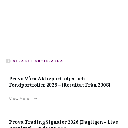
SENASTE ARTIKLARNA
Prova Våra Aktieportföljer och
Fondportföljer 2026 – (Resultat Från 2008)
View More
Prova Trading Signaler 2026 (Dagligen + Live