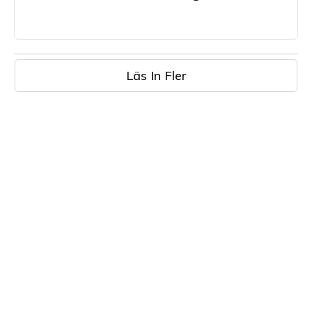
Läs In Fler