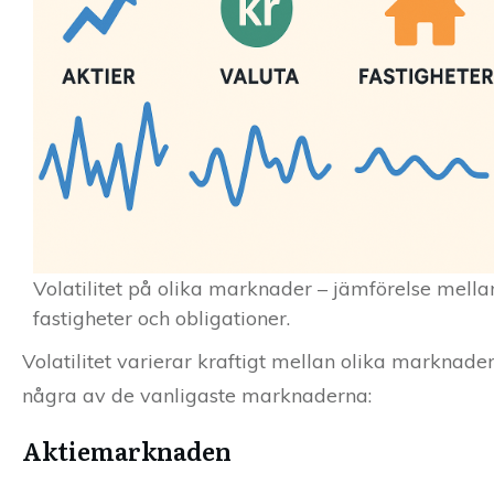
Volatilitet på olika marknader – jämförelse mellan 
fastigheter och obligationer.
Volatilitet varierar kraftigt mellan olika marknader
några av de vanligaste marknaderna:
Aktiemarknaden