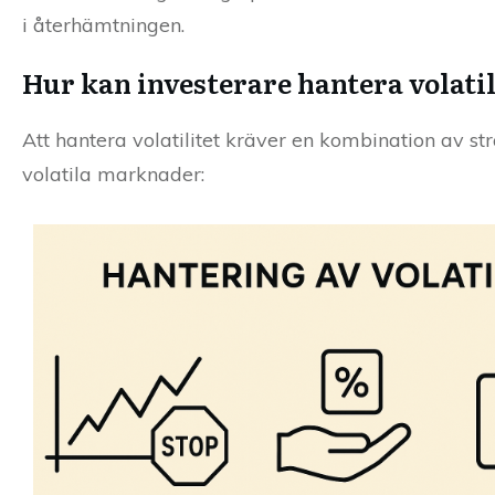
i återhämtningen.
Hur kan investerare hantera volatil
Att hantera volatilitet kräver en kombination av str
volatila marknader: