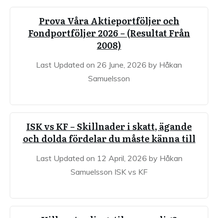
Prova Våra Aktieportföljer och
Fondportföljer 2026 – (Resultat Från
2008)
Last Updated on 26 June, 2026 by Håkan
Samuelsson
ISK vs KF – Skillnader i skatt, ägande
och dolda fördelar du måste känna till
Last Updated on 12 April, 2026 by Håkan
Samuelsson ISK vs KF