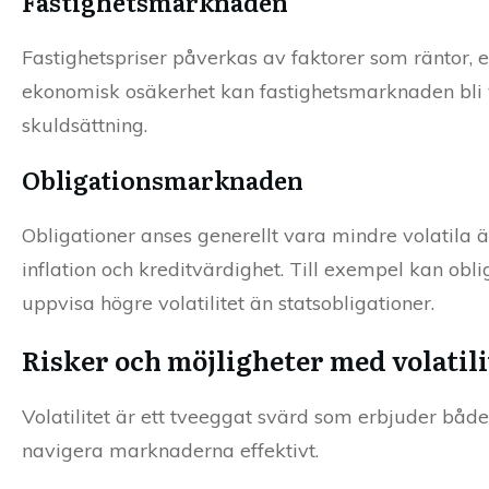
Fastighetsmarknaden
Fastighetspriser påverkas av faktorer som räntor, 
ekonomisk osäkerhet kan fastighetsmarknaden bli vo
skuldsättning.
Obligationsmarknaden
Obligationer anses generellt vara mindre volatila 
inflation och kreditvärdighet. Till exempel kan ob
uppvisa högre volatilitet än statsobligationer.
Risker och möjligheter med volatili
Volatilitet är ett tveeggat svärd som erbjuder både
navigera marknaderna effektivt.