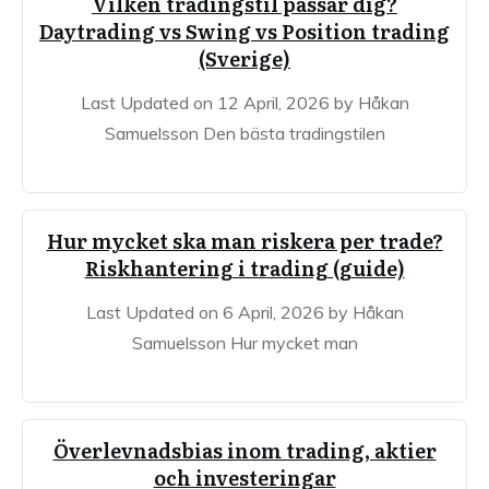
Vilken tradingstil passar dig?
Daytrading vs Swing vs Position trading
(Sverige)
Last Updated on 12 April, 2026 by Håkan
Samuelsson Den bästa tradingstilen
Hur mycket ska man riskera per trade?
Riskhantering i trading (guide)
Last Updated on 6 April, 2026 by Håkan
Samuelsson Hur mycket man
Överlevnadsbias inom trading, aktier
och investeringar