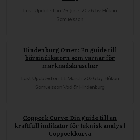
Last Updated on 26 June, 2026 by Håkan
Samuelsson
Hindenburg Omen: En guide till
börsindikatorn som varnar för
marknadskrascher
Last Updated on 11 March, 2026 by Håkan
Samuelsson Vad är Hindenburg
Coppock Curve: Din guide till en
kraftfull indikator för teknisk analys |
Coppockkurva