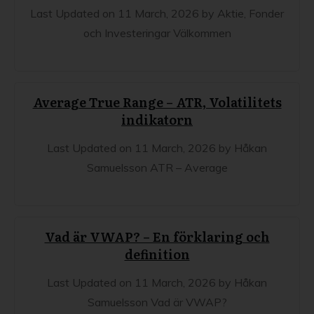
Last Updated on 11 March, 2026 by Aktie, Fonder
och Investeringar Välkommen
Average True Range – ATR, Volatilitets
indikatorn
Last Updated on 11 March, 2026 by Håkan
Samuelsson ATR – Average
Vad är VWAP? – En förklaring och
definition
Last Updated on 11 March, 2026 by Håkan
Samuelsson Vad är VWAP?