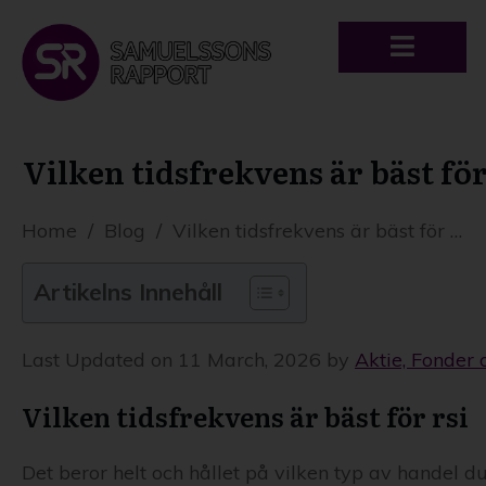
Vilken tidsfrekvens är bäst fö
Home
/
Blog
/
Vilken tidsfrekvens är bäst för RSI?
Artikelns Innehåll
Last Updated on 11 March, 2026 by
Aktie, Fonder 
Vilken tidsfrekvens är bäst för rsi
Det beror helt och hållet på vilken typ av handel du