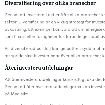
Diversifiering över olika branscher
Genom att investera i aktier från olika branscher k
sektor. Diversifiering är en viktig strategi för invest
avkastning. Ett exempel kan vara att om energisekt
som finans eller fastigheter fortfarande ge stabil a
En diversifierad portfölj kan ge bättre skydd mot m
att sprida sina investeringar över olika branscher 
Återinvestera utdelningar
Att återinvestera utdelningar kan kraftigt öka det t
Genom att återinvestera utdelningarna kan invester
på lång sikt.