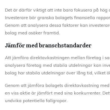
Det är därför viktigt att inte bara fokusera på hög
Investerare bör granska bolagets finansiella rapporte
Genom att analysera dessa faktorer kan investerare
bolag med osäker framtid.
Jämför med branschstandarder
Att jämföra direktavkastningen mellan företag i sa
analysera företag med stabila utdelningar kan inve
bolag har stabila utdelningar över lång tid, vilket 
Genom att jämföra bolagets direktavkastning med b
en viss aktie är jämfört med sina konkurrenter. Dett
undvika potentiella fallgropar.