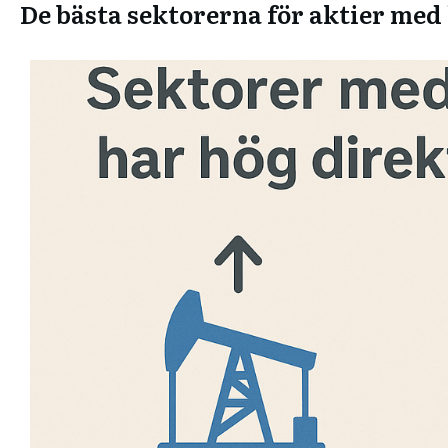
De bästa sektorerna för aktier med