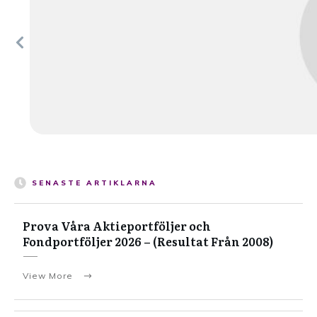
SENASTE ARTIKLARNA
Prova Våra Aktieportföljer och
Fondportföljer 2026 – (Resultat Från 2008)
View More