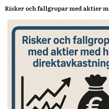
Risker och fallgropar med aktier 