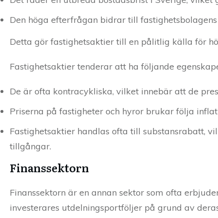
Den höga efterfrågan bidrar till fastighetsbolagens s
Detta gör fastighetsaktier till en pålitlig källa för 
Fastighetsaktier tenderar att ha följande egenskape
De är ofta kontracykliska, vilket innebär att de pre
Priserna på fastigheter och hyror brukar följa inflat
Fastighetsaktier handlas ofta till substansrabatt, v
tillgångar.
Finanssektorn
Finanssektorn är en annan sektor som ofta erbjude
investerares utdelningsportföljer på grund av deras