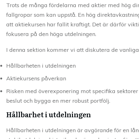
Trots de många fördelarna med aktier med hög dire
fallgropar som kan uppstå. En hög direktavkastnin
att aktiekursen har fallit kraftigt. Det är därför vi
fokusera på den höga utdelningen.
I denna sektion kommer vi att diskutera de vanliga
Hållbarheten i utdelningen
Aktiekursens påverkan
Risken med överexponering mot specifika sektorer 
beslut och bygga en mer robust portfölj.
Hållbarhet i utdelningen
Hållbarheten i utdelningen är avgörande för en lån