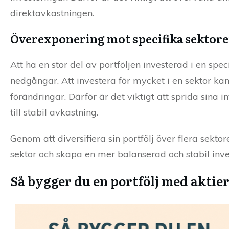
direktavkastningen.
Överexponering mot specifika sektore
Att ha en stor del av portföljen investerad i en spec
nedgångar. Att investera för mycket i en sektor kan
förändringar. Därför är det viktigt att sprida sina 
till stabil avkastning.
Genom att diversifiera sin portfölj över flera sekto
sektor och skapa en mer balanserad och stabil inves
Så bygger du en portfölj med aktie