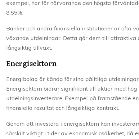
exempel, har för närvarande den högsta förväntad
8,55%.
Banker och andra finansiella institutioner är ofta v
växande utdelningar. Detta gör dem till attraktiva 
långsiktig tillväxt.
Energisektorn
Energibolag är kända för sina pålitliga utdelningar,
Energisektorn bidrar signifikant till aktier med hög d
utdelningsinvesterare. Exempel på framstående en
finansiella resultat och långsiktiga kontrakt.
Genom att investera i energisektorn kan investerare
särskilt viktigt i tider av ekonomisk osäkerhet, då 