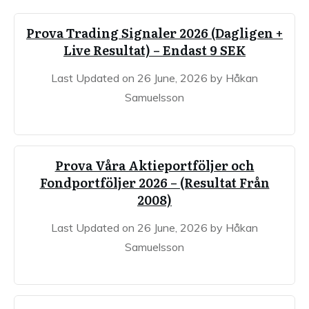
Prova Trading Signaler 2026 (Dagligen +
Live Resultat) – Endast 9 SEK
Last Updated on 26 June, 2026 by Håkan
Samuelsson
Prova Våra Aktieportföljer och
Fondportföljer 2026 – (Resultat Från
2008)
Last Updated on 26 June, 2026 by Håkan
Samuelsson