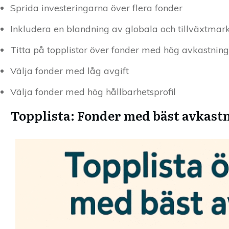
Sprida investeringarna över flera fonder
Inkludera en blandning av globala och tillväxtma
Titta på topplistor över fonder med hög avkastning
Välja fonder med låg avgift
Välja fonder med hög hållbarhetsprofil
Topplista: Fonder med bäst avkast