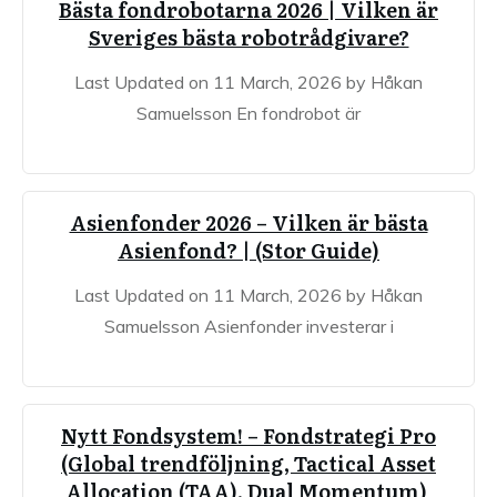
Bästa fondrobotarna 2026 | Vilken är
Sveriges bästa robotrådgivare?
Last Updated on 11 March, 2026 by Håkan
Samuelsson En fondrobot är
Asienfonder 2026 – Vilken är bästa
Asienfond? | (Stor Guide)
Last Updated on 11 March, 2026 by Håkan
Samuelsson Asienfonder investerar i
Nytt Fondsystem! – Fondstrategi Pro
(Global trendföljning, Tactical Asset
Allocation (TAA), Dual Momentum)