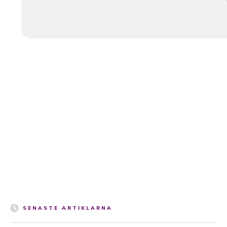
SENASTE ARTIKLARNA