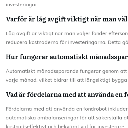
investeringar.
Varför är låg avgift viktigt när man vä
Låg avgift är viktigt när man väljer fonder efterso
reducera kostnaderna för investeringarna. Detta gör
Hur fungerar automatiskt månadsspa
Automatiskt månadssparande fungerar genom att d
varje månad, vilket bidrar till att långsiktigt bygga 
Vad är fördelarna med att använda en 
Fördelarna med att använda en fondrobot inkludera
automatiska ombalanseringar för att säkerställa att 
kostnadseffektivt och bekvämt val för investerare.