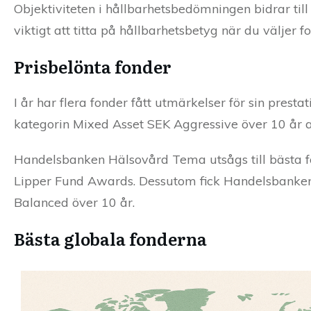
Objektiviteten i hållbarhetsbedömningen bidrar till
viktigt att titta på hållbarhetsbetyg när du väljer fo
Prisbelönta fonder
I år har flera fonder fått utmärkelser för sin presta
kategorin Mixed Asset SEK Aggressive över 10 år 
Handelsbanken Hälsovård Tema utsågs till bästa fo
Lipper Fund Awards. Dessutom fick Handelsbanken 
Balanced över 10 år.
Bästa globala fonderna