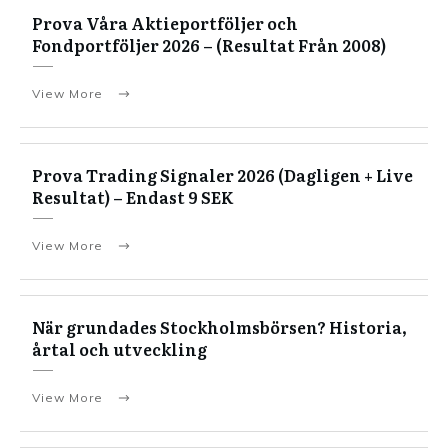
Prova Våra Aktieportföljer och
Fondportföljer 2026 – (Resultat Från 2008)
View More
Prova Trading Signaler 2026 (Dagligen + Live
Resultat) – Endast 9 SEK
View More
När grundades Stockholmsbörsen? Historia,
årtal och utveckling
View More