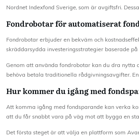
Nordnet Indexfond Sverige, som är avgiftsfri. Dessa
Fondrobotar för automatiserat fo
Fondrobotar erbjuder en bekväm och kostnadseffek
skräddarsydda investeringsstrategier baserade på 
Genom att använda fondrobotar kan du dra nytta a
behöva betala traditionella rådgivningsavgifter. 
Hur kommer du igång med fondspa
Att komma igång med fondsparande kan verka komp
att du får snabbt vara på väg mot att bygga en sta
Det första steget är att välja en plattform som Av