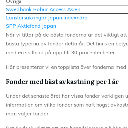
Övriga
Swedbank Robur Access Asien
Länsförsäkringar Japan Indexnära
SPP Aktiefond Japan
När vi tittar på de bästa fonderna är det viktigt at
bästa typerna av fonder detta år. Det finns en bet
med en skillnad på upp till 30 procentenheter.
Här presenterar vi en topplista över fonderna med 
Fonder med bäst avkastning per 1 år
Under det senaste året har vissa fonder verkligen 
information om vilka fonder som haft högst avkastni
man väljer fonder.