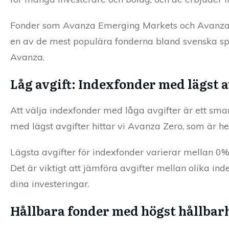
Fonder som Avanza Emerging Markets och Avanza 
en av de mest populära fonderna bland svenska spar
Avanza.
Låg avgift: Indexfonder med lägst a
Att välja indexfonder med låga avgifter är ett sma
med lägst avgifter hittar vi Avanza Zero, som är he
Lägsta avgifter för indexfonder varierar mellan 0
Det är viktigt att jämföra avgifter mellan olika ind
dina investeringar.
Hållbara fonder med högst hållbar