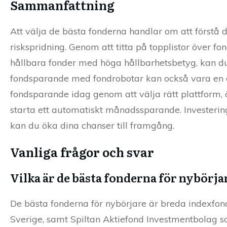
Sammanfattning
Att välja de bästa fonderna handlar om att förstå d
riskspridning. Genom att titta på topplistor över 
hållbara fonder med höga hållbarhetsbetyg, kan d
fondsparande med fondrobotar kan också vara en ef
fondsparande idag genom att välja rätt plattform, ö
starta ett automatiskt månadssparande. Investering
kan du öka dina chanser till framgång.
Vanliga frågor och svar
Vilka är de bästa fonderna för nybörja
De bästa fonderna för nybörjare är breda indexfo
Sverige, samt Spiltan Aktiefond Investmentbolag so