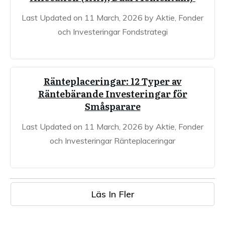
Last Updated on 11 March, 2026 by Aktie, Fonder
och Investeringar Fondstrategi
Ränteplaceringar: 12 Typer av
Räntebärande Investeringar för
Småsparare
Last Updated on 11 March, 2026 by Aktie, Fonder
och Investeringar Ränteplaceringar
Läs In Fler