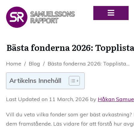
Bästa fonderna 2026: Topplist
Home
/
Blog
/
Bästa fonderna 2026: Topplista med högst avkastning
Artikelns Innehåll
Last Updated on 11 March, 2026 by
Håkan Samue
Vill du veta vilka fonder som ger bäst avkastning?
dem framstående. Läs vidare för att förstå hur avgif