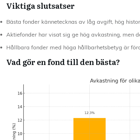
Viktiga slutsatser
Bästa fonder kännetecknas av låg avgift, hög histor
Aktiefonder har visat sig ge hög avkastning, men det
Hållbara fonder med höga hållbarhetsbetyg är förde
Vad gör en fond till den bästa?