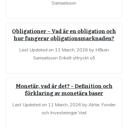
Samuelsson
Obligationer – Vad är en obligation och
hur fungerar obligationsmarknaden?
Last Updated on 11 March, 2026 by Håkan
Samuelsson Enkelt uttryckt så
Monetär, vad är det? – Definition och
förklaring av monetära baser
Last Updated on 11 March, 2026 by Aktie, Fonder
och Investeringar Vad