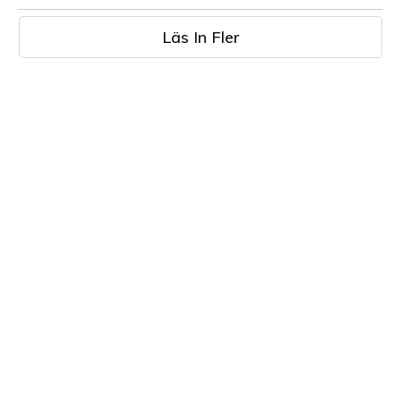
Läs In Fler