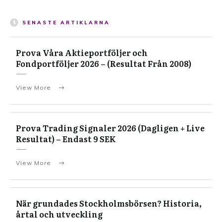
SENASTE ARTIKLARNA
Prova Våra Aktieportföljer och
Fondportföljer 2026 – (Resultat Från 2008)
View More
Prova Trading Signaler 2026 (Dagligen + Live
Resultat) – Endast 9 SEK
View More
När grundades Stockholmsbörsen? Historia,
årtal och utveckling