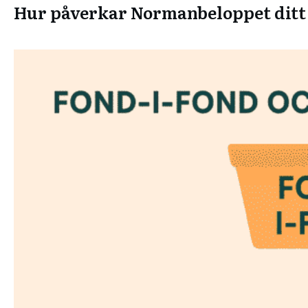
Hur påverkar Normanbeloppet ditt