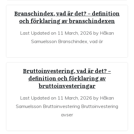
Branschindex, vad är det? – definition
och förklaring av branschindexen
Last Updated on 11 March, 2026 by Håkan
Samuelsson Branschindex, vad är
Bruttoinvestering, vad är det? –
definition och förklaring av
bruttoinvesteringar
Last Updated on 11 March, 2026 by Håkan
Samuelsson Bruttoinvestering Bruttoinvestering
avser