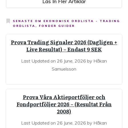
Läs In Fler Artiklar
SENASTE OM
EKONOMISK ORDLISTA - TRADING
ORDLISTA, FONDER GUIDER
Prova Trading Signaler 2026 (Dagligen +
Live Resultat) – Endast 9 SEK
Last Updated on 26 June, 2026 by Håkan
Samuelsson
Prova Våra Aktieportföljer och
Fondportföljer 2026 – (Resultat Från
2008)
Last Updated on 26 June, 2026 by Håkan