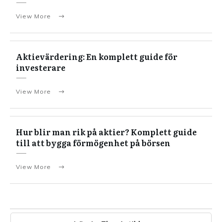
View More
Aktievärdering: En komplett guide för
investerare
View More
Hur blir man rik på aktier? Komplett guide
till att bygga förmögenhet på börsen
View More