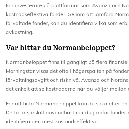
För investerare på plattformar som Avanza och Nor
kostnadseffektiva fonder. Genom att jämföra Norm
förvaltade fonder, kan du identifiera vilka som er
avkastning.
Var hittar du Normanbeloppet?
Normanbeloppet finns tillgängligt på flera finansie
Morningstar visas det ofta i högerspalten på fond
förvaltningsavgift och risknivå. Avanza och Nordne
det enkelt att se kostnaderna när du väljer mellan 
För att hitta Normanbeloppet kan du söka efter en 
Detta är särskilt användbart när du jämför fonder m
identifiera den mest kostnadseffektiva.