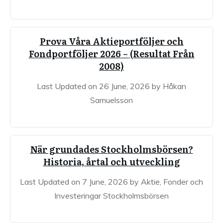
Prova Våra Aktieportföljer och
Fondportföljer 2026 – (Resultat Från
2008)
Last Updated on 26 June, 2026 by Håkan
Samuelsson
När grundades Stockholmsbörsen?
Historia, årtal och utveckling
Last Updated on 7 June, 2026 by Aktie, Fonder och
Investeringar Stockholmsbörsen