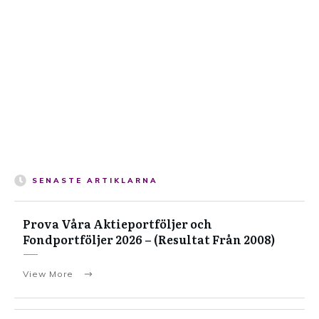
SENASTE ARTIKLARNA
Prova Våra Aktieportföljer och
Fondportföljer 2026 – (Resultat Från 2008)
View More