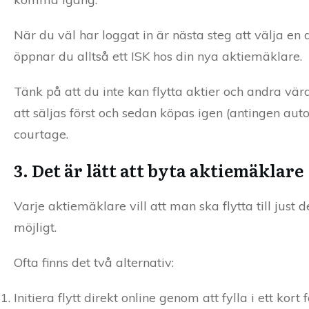
När du väl har loggat in är nästa steg att välja e
öppnar du alltså ett ISK hos din nya aktiemäklare.
Tänk på att du inte kan flytta aktier och andra v
att säljas först och sedan köpas igen (antingen automa
courtage.
3. Det är lätt att byta aktiemäklare
Varje aktiemäklare vill att man ska flytta till just 
möjligt.
Ofta finns det två alternativ:
Initiera flytt direkt online genom att fylla i ett kort