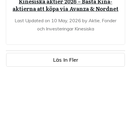
Kinesiska aktier 2026 – Bästa Kina-
aktierna att köpa via Avanza & Nordnet
Last Updated on 10 May, 2026 by Aktie, Fonder
och Investeringar Kinesiska
Läs In Fler