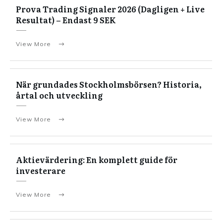
Prova Trading Signaler 2026 (Dagligen + Live
Resultat) – Endast 9 SEK
View More
När grundades Stockholmsbörsen? Historia,
årtal och utveckling
View More
Aktievärdering: En komplett guide för
investerare
View More