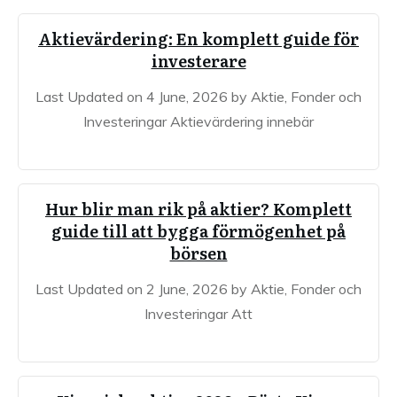
Aktievärdering: En komplett guide för
investerare
Last Updated on 4 June, 2026 by Aktie, Fonder och
Investeringar Aktievärdering innebär
Hur blir man rik på aktier? Komplett
guide till att bygga förmögenhet på
börsen
Last Updated on 2 June, 2026 by Aktie, Fonder och
Investeringar Att