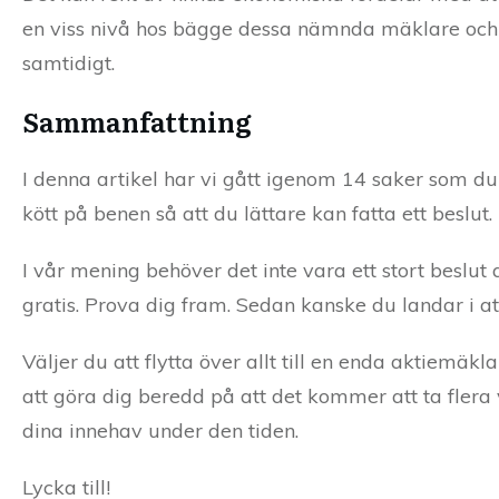
en viss nivå hos bägge dessa nämnda mäklare och i
samtidigt.
Sammanfattning
I denna artikel har vi gått igenom 14 saker som du 
kött på benen så att du lättare kan fatta ett beslut.
I vår mening behöver det inte vara ett stort beslut
gratis. Prova dig fram. Sedan kanske du landar i a
Väljer du att flytta över allt till en enda aktiemäk
att göra dig beredd på att det kommer att ta fler
dina innehav under den tiden.
Lycka till!