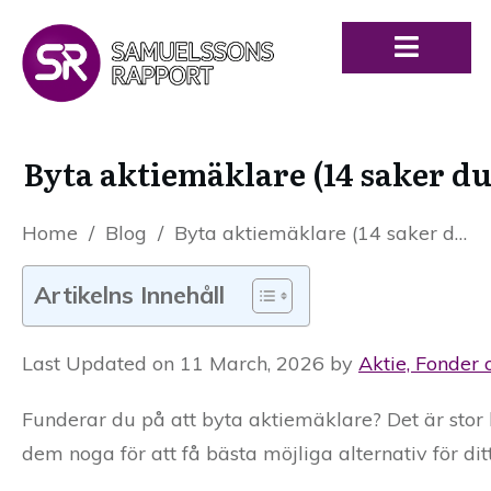
Byta aktiemäklare (14 saker du
Home
/
Blog
/
Byta aktiemäklare (14 saker du måste tänka på)
Artikelns Innehåll
Last Updated on 11 March, 2026 by
Aktie, Fonder 
Funderar du på att byta aktiemäklare? Det är stor
dem noga för att få bästa möjliga alternativ för dit