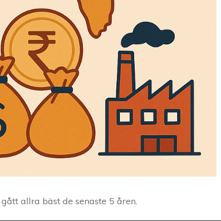
gått allra bäst de senaste 5 åren.