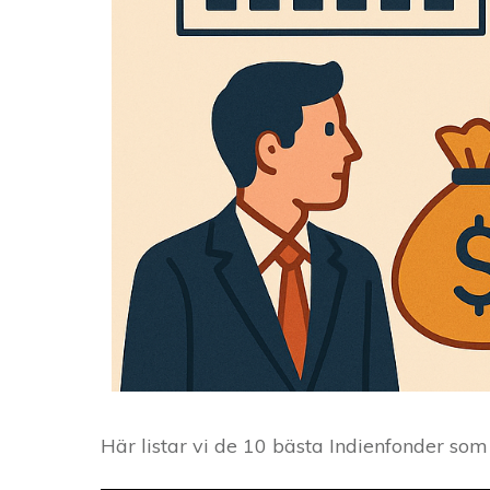
Här listar vi de 10 bästa Indienfonder som 