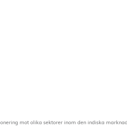
ponering mot olika sektorer inom den indiska marknad