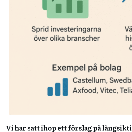
Vi har satt ihop ett förslag på långsik