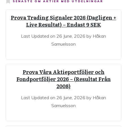
SENASTE OM
AKTIER MED UTDELNINGAR
Prova Trading Signaler 2026 (Dagligen +
Live Resultat) – Endast 9 SEK
Last Updated on 26 June, 2026 by Håkan
Samuelsson
Prova Våra Aktieportföljer och
Fondportföljer 2026 – (Resultat Från
2008)
Last Updated on 26 June, 2026 by Håkan
Samuelsson