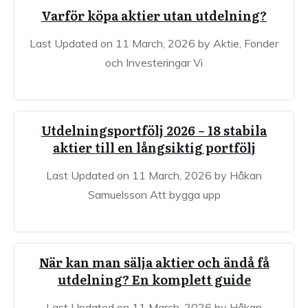
Varför köpa aktier utan utdelning?
Last Updated on 11 March, 2026 by Aktie, Fonder
och Investeringar Vi
Utdelningsportfölj 2026 – 18 stabila
aktier till en långsiktig portfölj
Last Updated on 11 March, 2026 by Håkan
Samuelsson Att bygga upp
När kan man sälja aktier och ändå få
utdelning? En komplett guide
Last Updated on 11 March, 2026 by Håkan