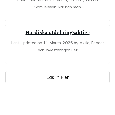
Samuelsson När kan man
Nordiska utdelningsaktier
Last Updated on 11 March, 2026 by Aktie, Fonder
och Investeringar Det
Läs In Fler