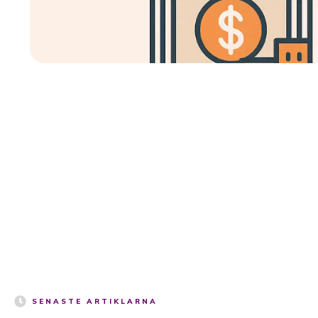
SENASTE ARTIKLARNA