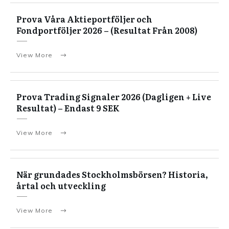
Prova Våra Aktieportföljer och
Fondportföljer 2026 – (Resultat Från 2008)
View More
Prova Trading Signaler 2026 (Dagligen + Live
Resultat) – Endast 9 SEK
View More
När grundades Stockholmsbörsen? Historia,
årtal och utveckling
View More