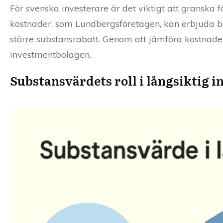
För svenska investerare är det viktigt att granska
kostnader, som Lundbergsföretagen, kan erbjuda b
större substansrabatt. Genom att jämföra kostnader
investmentbolagen.
Substansvärdets roll i långsiktig i