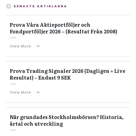
SENASTE ARTIKLARNA
Prova Våra Aktieportföljer och
Fondportföljer 2026 – (Resultat Från 2008)
View More
Prova Trading Signaler 2026 (Dagligen + Live
Resultat) – Endast 9 SEK
View More
När grundades Stockholmsbörsen? Historia,
årtal och utveckling