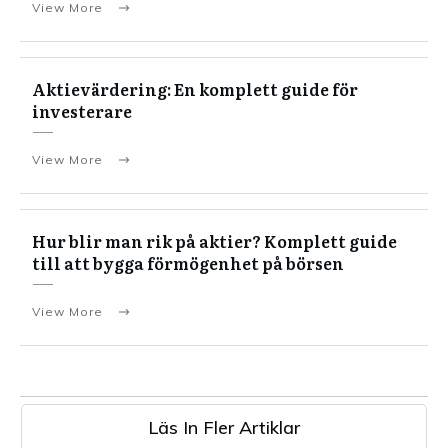
View More
Aktievärdering: En komplett guide för
investerare
View More
Hur blir man rik på aktier? Komplett guide
till att bygga förmögenhet på börsen
View More
Läs In Fler Artiklar