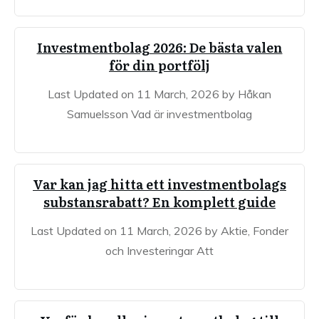
Investmentbolag 2026: De bästa valen
för din portfölj
Last Updated on 11 March, 2026 by Håkan
Samuelsson Vad är investmentbolag
Var kan jag hitta ett investmentbolags
substansrabatt? En komplett guide
Last Updated on 11 March, 2026 by Aktie, Fonder
och Investeringar Att