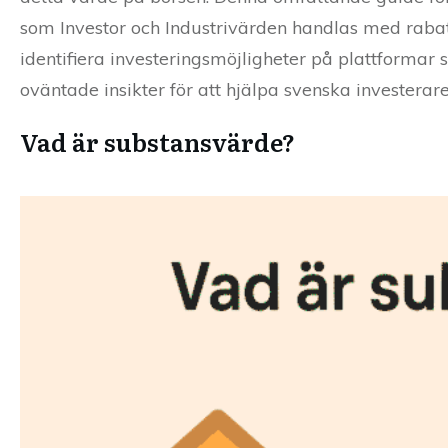
som Investor och Industrivärden handlas med rabatt
identifiera investeringsmöjligheter på plattformar
oväntade insikter för att hjälpa svenska investerar
Vad är substansvärde?