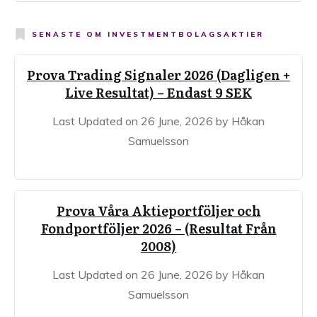
SENASTE OM
INVESTMENTBOLAGSAKTIER
Prova Trading Signaler 2026 (Dagligen +
Live Resultat) – Endast 9 SEK
Last Updated on 26 June, 2026 by Håkan
Samuelsson
Prova Våra Aktieportföljer och
Fondportföljer 2026 – (Resultat Från
2008)
Last Updated on 26 June, 2026 by Håkan
Samuelsson