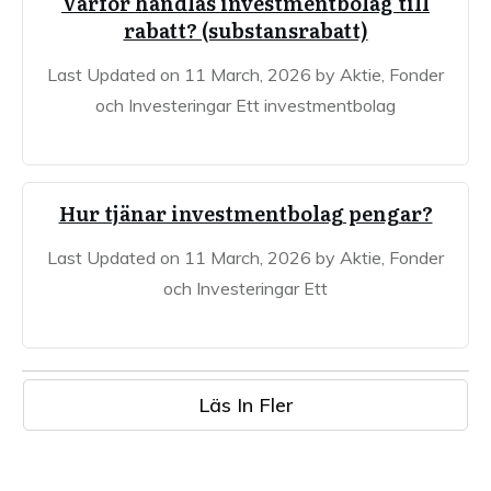
Varför handlas investmentbolag till
rabatt? (substansrabatt)
Last Updated on 11 March, 2026 by Aktie, Fonder
och Investeringar Ett investmentbolag
Hur tjänar investmentbolag pengar?
Last Updated on 11 March, 2026 by Aktie, Fonder
och Investeringar Ett
Läs In Fler