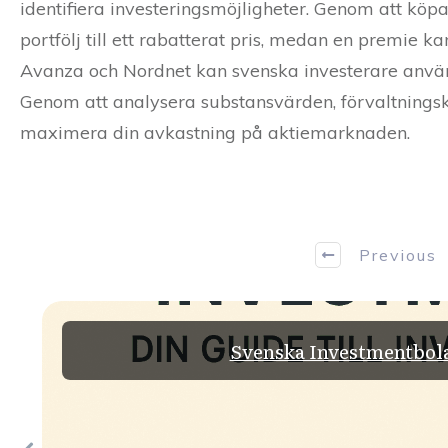
identifiera investeringsmöjligheter. Genom att köpa
portfölj till ett rabatterat pris, medan en premie
Avanza och Nordnet kan svenska investerare använd
Genom att analysera substansvärden, förvaltningsk
maximera din avkastning på aktiemarknaden.
Previous
Svenska Investmentbolag