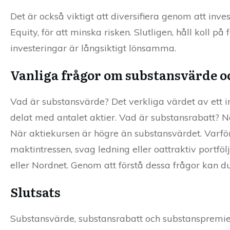
Det är också viktigt att diversifiera genom att inve
Equity, för att minska risken. Slutligen, håll koll 
investeringar är långsiktigt lönsamma.
Vanliga frågor om substansvärde o
Vad är substansvärde? Det verkliga värdet av ett 
delat med antalet aktier. Vad är substansrabatt? 
När aktiekursen är högre än substansvärdet. Varf
maktintressen, svag ledning eller oattraktiv portf
eller Nordnet. Genom att förstå dessa frågor kan du
Slutsats
Substansvärde, substansrabatt och substanspremie