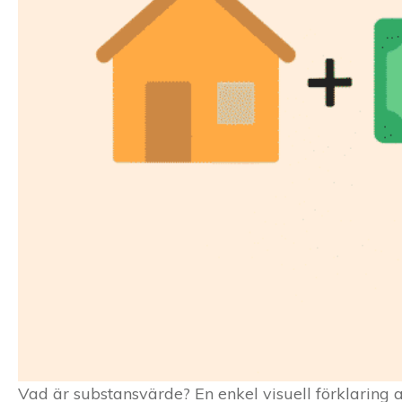
Vad är substansvärde? En enkel visuell förklaring a