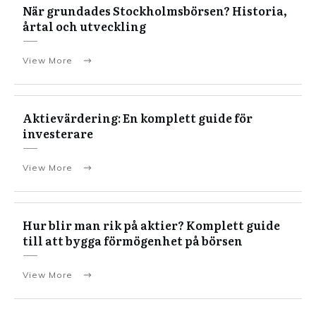
När grundades Stockholmsbörsen? Historia,
årtal och utveckling
View More
Aktievärdering: En komplett guide för
investerare
View More
Hur blir man rik på aktier? Komplett guide
till att bygga förmögenhet på börsen
View More