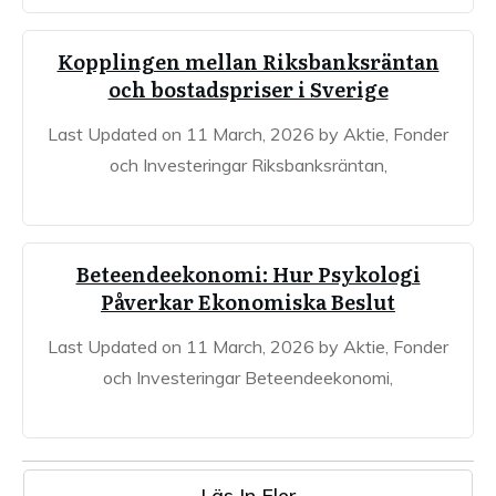
Kopplingen mellan Riksbanksräntan
och bostadspriser i Sverige
Last Updated on 11 March, 2026 by Aktie, Fonder
och Investeringar Riksbanksräntan,
Beteendeekonomi: Hur Psykologi
Påverkar Ekonomiska Beslut
Last Updated on 11 March, 2026 by Aktie, Fonder
och Investeringar Beteendeekonomi,
Läs In Fler