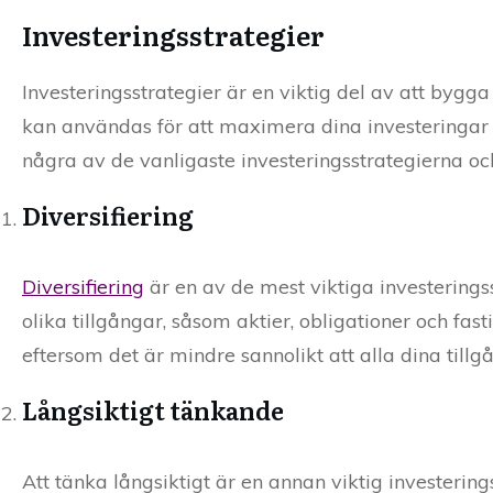
Investeringsstrategier
Investeringsstrategier är en viktig del av att bygg
kan användas för att maximera dina investeringar 
några av de vanligaste investeringsstrategierna oc
Diversifiering
Diversifiering
är en av de mest viktiga investeringss
olika tillgångar, såsom aktier, obligationer och fasti
eftersom det är mindre sannolikt att alla dina tillgå
Långsiktigt tänkande
Att tänka långsiktigt är en annan viktig investering