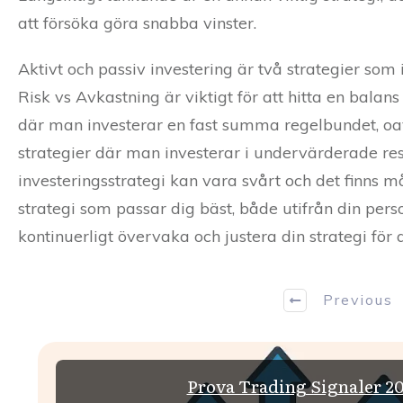
att försöka göra snabba vinster.
Aktivt och passiv investering är två strategier so
Risk vs Avkastning är viktigt för att hitta en bala
där man investerar en fast summa regelbundet, oav
strategier där man investerar i undervärderade resp
investeringsstrategi kan vara svårt och det finns må
strategi som passar dig bäst, både utifrån din pers
kontinuerligt övervaka och justera din strategi för 
Previous
Prova Trading Signaler 20