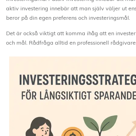
aktiv investering innebär att man själv väljer ut ens
beror på din egen preferens och investeringsmål.
Det är också viktigt att komma ihåg att en invester
och mål. Rådfråga alltid en professionell rådgivare