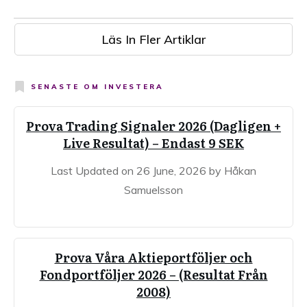
Läs In Fler Artiklar
SENASTE OM
INVESTERA
Prova Trading Signaler 2026 (Dagligen +
Live Resultat) – Endast 9 SEK
Last Updated on 26 June, 2026 by Håkan
Samuelsson
Prova Våra Aktieportföljer och
Fondportföljer 2026 – (Resultat Från
2008)