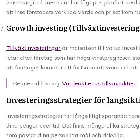
vinstmarginal, men som har lågt pris jämfört med
att inse företagets verkliga värde och priset kommer
Growth investing (Tillväxtinvestering
Tillväxtinvesteringar
är motsatsen till value investi
letar efter företag som har höga vinstprognoser, star
att företaget kommer att fortsätta att växa och att
Relaterad läsning:
Värdeaktier vs tillväxtaktier
Investeringsstrategier för långsik
Investeringsstrategier för långsiktigt sparande ha
dina pengar över tid. Det finns många olika strateg
som passar dina personliga mål och riskvilja.