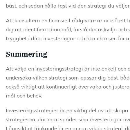
bäst, och sedan hålla fast vid den strategi du väljer
Att konsultera en finansiell rådgivare är också ett 
dig att identifiera dina mål, förstå din riskvilja oc
trygghet i dina investeringar och öka chansen för a
Summering
Att välja en investeringsstrategi är inte enkelt och d
undersöka vilken strategi som passar dig bäst, båd
också viktigt att kontinuerligt övervaka och justera 
mål och behov.
Investeringsstrategier är en viktig del av att skapa
strategierna, där man sprider sina investeringar över
Långsiktigt tänkande är en annan viktig strategi, 