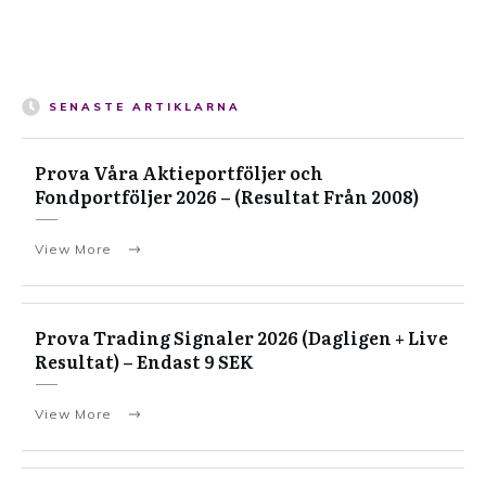
SENASTE ARTIKLARNA
Prova Våra Aktieportföljer och
Fondportföljer 2026 – (Resultat Från 2008)
View More
Prova Trading Signaler 2026 (Dagligen + Live
Resultat) – Endast 9 SEK
View More