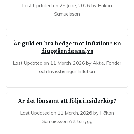
Last Updated on 26 June, 2026 by Håkan
Samuelsson
Är guld en bra hedge mot inflation? En
djupgående analys
Last Updated on 11 March, 2026 by Aktie, Fonder
och Investeringar Inflation
Är det lönsamt att följa insiderköp?
Last Updated on 11 March, 2026 by Håkan
Samuelsson Att ta rygg