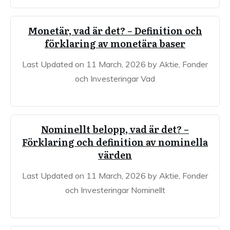
Monetär, vad är det? – Definition och
förklaring av monetära baser
Last Updated on 11 March, 2026 by Aktie, Fonder
och Investeringar Vad
Nominellt belopp, vad är det? –
Förklaring och definition av nominella
värden
Last Updated on 11 March, 2026 by Aktie, Fonder
och Investeringar Nominellt