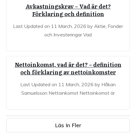
Avkastningskrav – Vad är det?
Förklaring och definition
Last Updated on 11 March, 2026 by Aktie, Fonder
och Investeringar Vad
Nettoinkomst, vad är det? – definition
och förklaring av nettoinkomster
Last Updated on 11 March, 2026 by Håkan
Samuelsson Nettoinkomst Nettoinkomst är
Läs In Fler