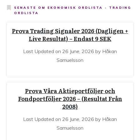
SENASTE OM
EKONOMISK ORDLISTA - TRADING
ORDLISTA
Prova Trading Signaler 2026 (Dagligen +
Live Resultat) – Endast 9 SEK
Last Updated on 26 June, 2026 by Håkan
Samuelsson
Prova Våra Aktieportföljer och
Fondportföljer 2026 – (Resultat Från
2008)
Last Updated on 26 June, 2026 by Håkan
Samuelsson