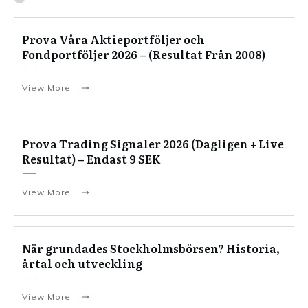
Prova Våra Aktieportföljer och
Fondportföljer 2026 – (Resultat Från 2008)
View More
Prova Trading Signaler 2026 (Dagligen + Live
Resultat) – Endast 9 SEK
View More
När grundades Stockholmsbörsen? Historia,
årtal och utveckling
View More