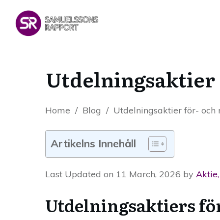
Utdelningsaktier 
Home
/
Blog
/
Utdelningsaktier för- och
Artikelns Innehåll
Last Updated on 11 March, 2026 by
Aktie
Utdelningsaktiers fö