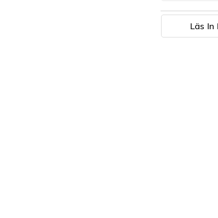
Läs In 