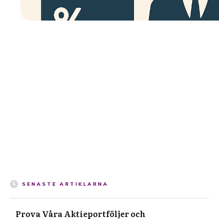
SENASTE ARTIKLARNA
Prova Våra Aktieportföljer och