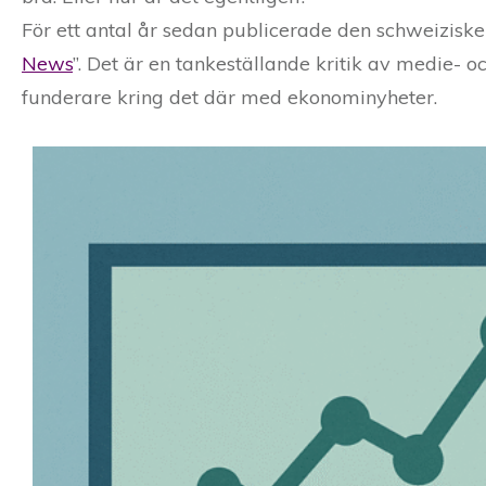
För ett antal år sedan publicerade den schweizisk
News
”. Det är en tankeställande kritik av medie- oc
funderare kring det där med ekonominyheter.