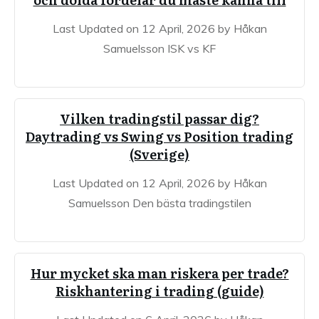
Last Updated on 12 April, 2026 by Håkan
Samuelsson ISK vs KF
Vilken tradingstil passar dig?
Daytrading vs Swing vs Position trading
(Sverige)
Last Updated on 12 April, 2026 by Håkan
Samuelsson Den bästa tradingstilen
Hur mycket ska man riskera per trade?
Riskhantering i trading (guide)