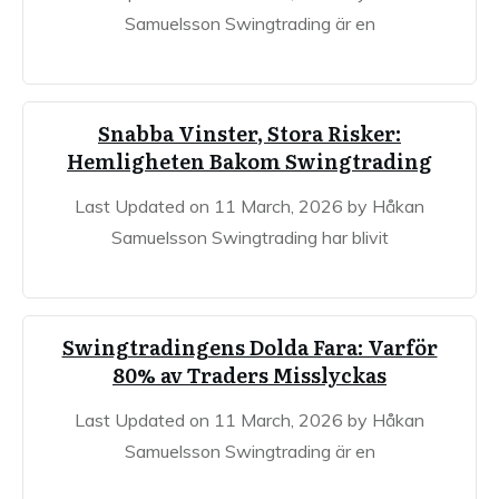
Samuelsson Swingtrading är en
Snabba Vinster, Stora Risker:
Hemligheten Bakom Swingtrading
Last Updated on 11 March, 2026 by Håkan
Samuelsson Swingtrading har blivit
Swingtradingens Dolda Fara: Varför
80% av Traders Misslyckas
Last Updated on 11 March, 2026 by Håkan
Samuelsson Swingtrading är en