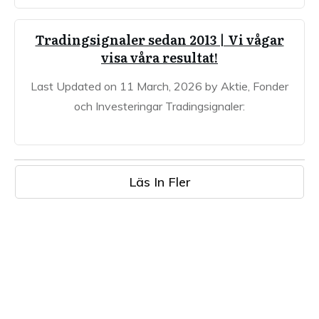
Tradingsignaler sedan 2013 | Vi vågar
visa våra resultat!
Last Updated on 11 March, 2026 by Aktie, Fonder
och Investeringar Tradingsignaler:
Läs In Fler