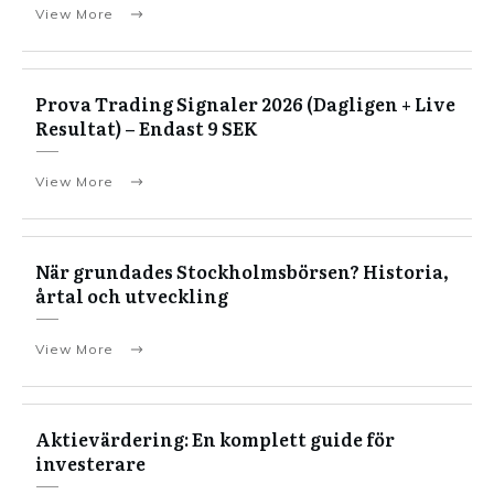
View More
Prova Trading Signaler 2026 (Dagligen + Live
Resultat) – Endast 9 SEK
View More
När grundades Stockholmsbörsen? Historia,
årtal och utveckling
View More
Aktievärdering: En komplett guide för
investerare