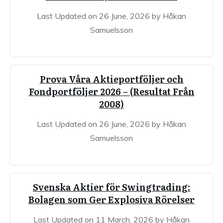
Last Updated on 26 June, 2026 by Håkan
Samuelsson
Prova Våra Aktieportföljer och
Fondportföljer 2026 – (Resultat Från
2008)
Last Updated on 26 June, 2026 by Håkan
Samuelsson
Svenska Aktier för Swingtrading:
Bolagen som Ger Explosiva Rörelser
Last Updated on 11 March, 2026 by Håkan