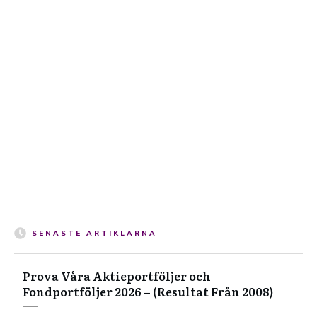
SENASTE ARTIKLARNA
Prova Våra Aktieportföljer och
Fondportföljer 2026 – (Resultat Från 2008)