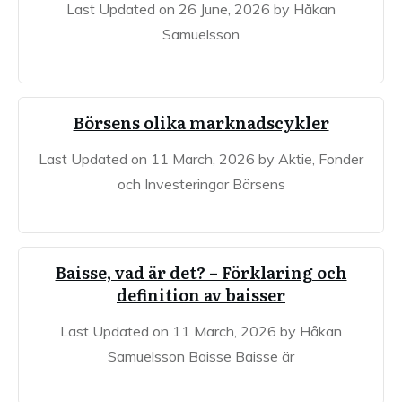
Last Updated on 26 June, 2026 by Håkan
Samuelsson
Börsens olika marknadscykler
Last Updated on 11 March, 2026 by Aktie, Fonder
och Investeringar Börsens
Baisse, vad är det? – Förklaring och
definition av baisser
Last Updated on 11 March, 2026 by Håkan
Samuelsson Baisse Baisse är