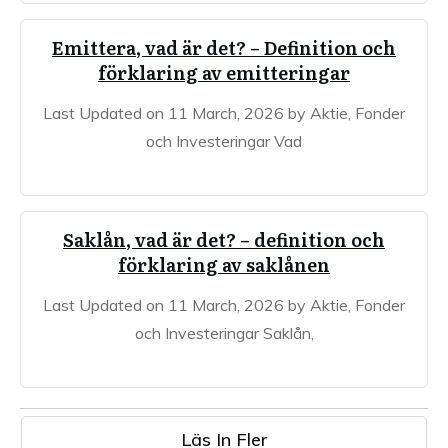
Emittera, vad är det? – Definition och
förklaring av emitteringar
Last Updated on 11 March, 2026 by Aktie, Fonder
och Investeringar Vad
Saklån, vad är det? – definition och
förklaring av saklånen
Last Updated on 11 March, 2026 by Aktie, Fonder
och Investeringar Saklån,
Läs In Fler