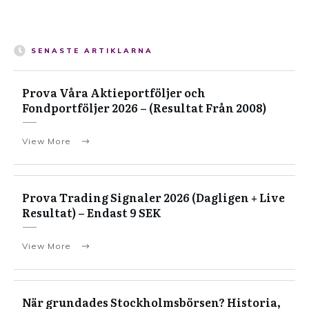
SENASTE ARTIKLARNA
Prova Våra Aktieportföljer och
Fondportföljer 2026 – (Resultat Från 2008)
View More
Prova Trading Signaler 2026 (Dagligen + Live
Resultat) – Endast 9 SEK
View More
När grundades Stockholmsbörsen? Historia,