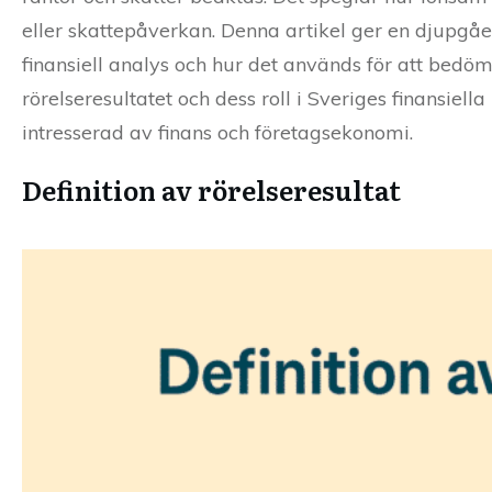
eller skattepåverkan. Denna artikel ger en djupgåen
finansiell analys och hur det används för att bedöm
rörelseresultatet och dess roll i Sveriges finansiella
intresserad av finans och företagsekonomi.
Definition av rörelseresultat