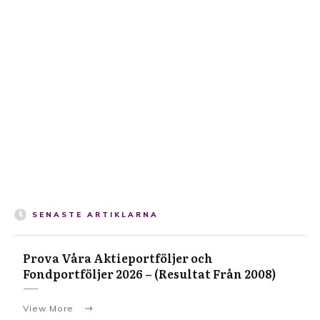
SENASTE ARTIKLARNA
Prova Våra Aktieportföljer och
Fondportföljer 2026 – (Resultat Från 2008)
View More