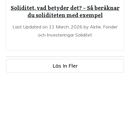
Soliditet, vad betyder det? – Så beräknar
du soliditeten med exempel
Last Updated on 11 March, 2026 by Aktie, Fonder
och Investeringar Soliditet
Läs In Fler