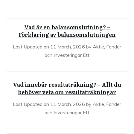
Vad är en balansomslutning? –
Förklaring av balansomslutningen
Last Updated on 11 March, 2026 by Aktie, Fonder
och Investeringar Ett
Vad innebär resultaträkning? – Allt du
behöver veta om resultaträkningar
Last Updated on 11 March, 2026 by Aktie, Fonder
och Investeringar Ett