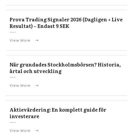
Prova Trading Signaler 2026 (Dagligen + Live
Resultat) – Endast 9 SEK
View More
När grundades Stockholmsbörsen? Historia,
årtal och utveckling
View More
Aktievärdering: En komplett guide för
investerare
View More