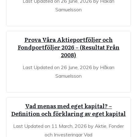
Last Updated on 26 June, 2026 by Håkan
Samuelsson
Prova Våra Aktieportföljer och
Fondportföljer 2026 – (Resultat Från
2008)
Last Updated on 26 June, 2026 by Håkan
Samuelsson
Vad menas med eget kapital? –
Definition och förklaring av eget kapital
Last Updated on 11 March, 2026 by Aktie, Fonder
och Investeringar Vad