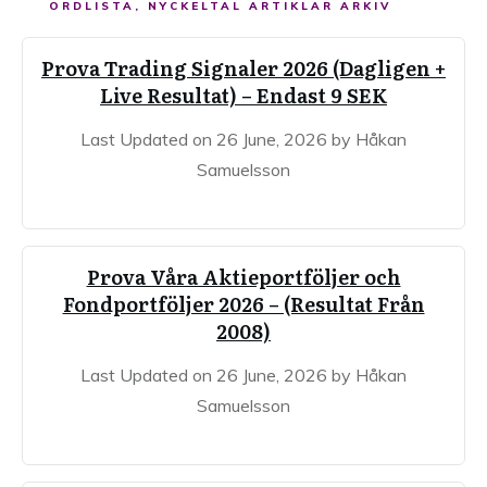
ORDLISTA, NYCKELTAL ARTIKLAR ARKIV
Prova Trading Signaler 2026 (Dagligen +
Live Resultat) – Endast 9 SEK
Last Updated on 26 June, 2026 by Håkan
Samuelsson
Prova Våra Aktieportföljer och
Fondportföljer 2026 – (Resultat Från
2008)
Last Updated on 26 June, 2026 by Håkan
Samuelsson