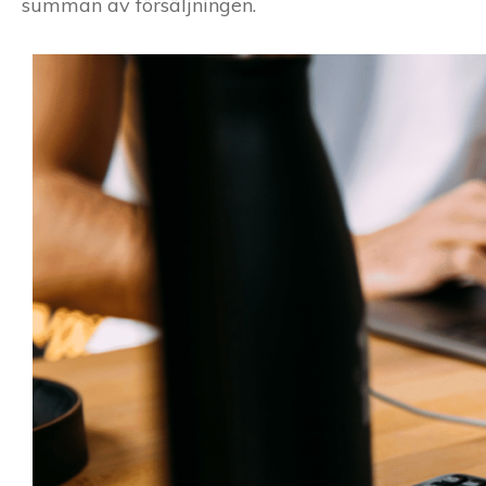
summan av försäljningen.