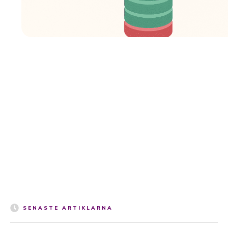
SENASTE ARTIKLARNA