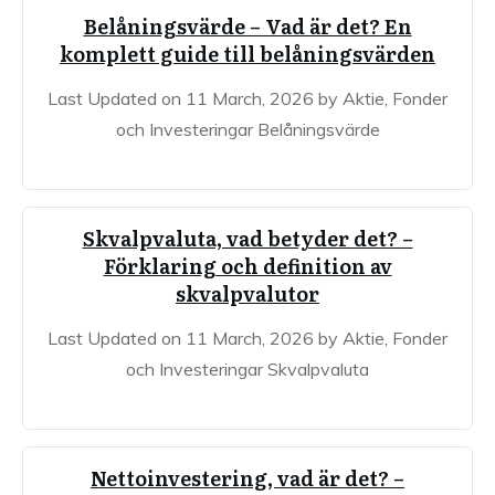
Belåningsvärde – Vad är det? En
komplett guide till belåningsvärden
Last Updated on 11 March, 2026 by Aktie, Fonder
och Investeringar Belåningsvärde
Skvalpvaluta, vad betyder det? –
Förklaring och definition av
skvalpvalutor
Last Updated on 11 March, 2026 by Aktie, Fonder
och Investeringar Skvalpvaluta
Nettoinvestering, vad är det? –