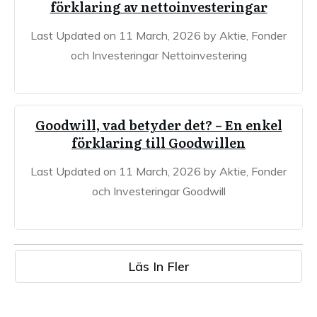
förklaring av nettoinvesteringar
Last Updated on 11 March, 2026 by Aktie, Fonder
och Investeringar Nettoinvestering
Goodwill, vad betyder det? – En enkel
förklaring till Goodwillen
Last Updated on 11 March, 2026 by Aktie, Fonder
och Investeringar Goodwill
Läs In Fler