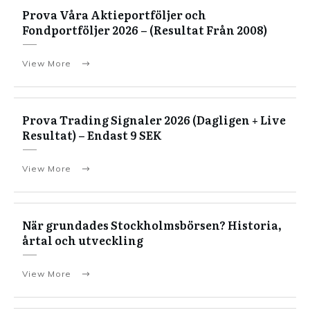
Prova Våra Aktieportföljer och
Fondportföljer 2026 – (Resultat Från 2008)
View More
Prova Trading Signaler 2026 (Dagligen + Live
Resultat) – Endast 9 SEK
View More
När grundades Stockholmsbörsen? Historia,
årtal och utveckling
View More