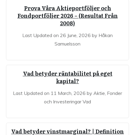
Prova Våra Aktieportföljer och
Fondportföljer 2026 – (Resultat Från
2008)
Last Updated on 26 June, 2026 by Håkan
Samuelsson
Vad betyder räntabilitet på eget
kapital?
Last Updated on 11 March, 2026 by Aktie, Fonder
och Investeringar Vad
Vad betyder vinstmarginal? | Definition