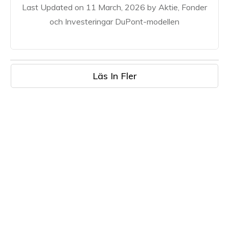
Last Updated on 11 March, 2026 by Aktie, Fonder
och Investeringar DuPont-modellen
Läs In Fler