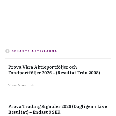
SENASTE ARTIKLARNA
Prova Våra Aktieportföljer och
Fondportföljer 2026 – (Resultat Från 2008)
View More
Prova Trading Signaler 2026 (Dagligen + Live
Resultat) – Endast 9 SEK