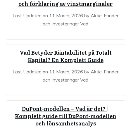
och förklaring av vinstmarginaler
Last Updated on 11 March, 2026 by Aktie, Fonder
och Investeringar Vad
Vad Betyder Räntabilitet på Totalt
Kapital? En Komplett Guide
Last Updated on 11 March, 2026 by Aktie, Fonder
och Investeringar Vad
DuPont-modellen – Vad är det? |
Komplett guide till DuPont-modellen
och lönsamhetsanalys