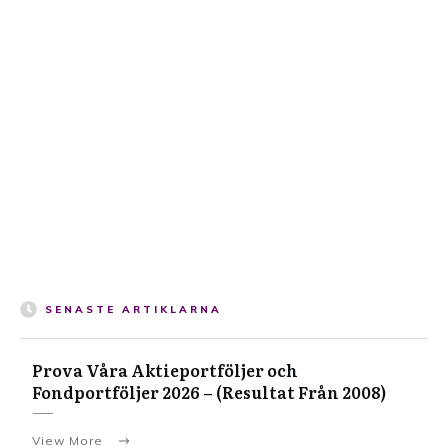
SENASTE ARTIKLARNA
Prova Våra Aktieportföljer och
Fondportföljer 2026 – (Resultat Från 2008)
View More