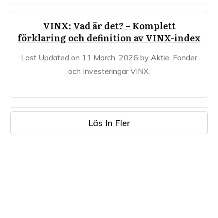
VINX: Vad är det? – Komplett
förklaring och definition av VINX-index
Last Updated on 11 March, 2026 by Aktie, Fonder
och Investeringar VINX,
Läs In Fler