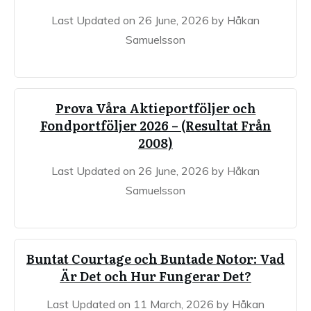
Last Updated on 26 June, 2026 by Håkan
Samuelsson
Prova Våra Aktieportföljer och
Fondportföljer 2026 – (Resultat Från
2008)
Last Updated on 26 June, 2026 by Håkan
Samuelsson
Buntat Courtage och Buntade Notor: Vad
Är Det och Hur Fungerar Det?
Last Updated on 11 March, 2026 by Håkan