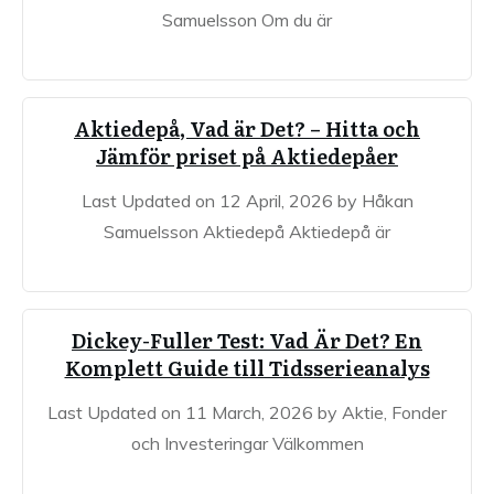
Samuelsson Om du är
Aktiedepå, Vad är Det? – Hitta och
Jämför priset på Aktiedepåer
Last Updated on 12 April, 2026 by Håkan
Samuelsson Aktiedepå Aktiedepå är
Dickey-Fuller Test: Vad Är Det? En
Komplett Guide till Tidsserieanalys
Last Updated on 11 March, 2026 by Aktie, Fonder
och Investeringar Välkommen