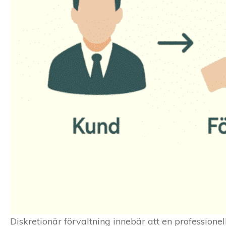
Diskretionär förvaltning innebär att en professionell