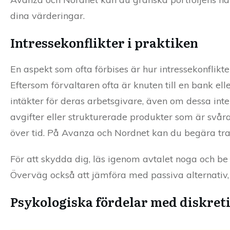
dina värderingar.
Intressekonflikter i praktiken
En aspekt som ofta förbises är hur intressekonflikte
Eftersom förvaltaren ofta är knuten till en bank el
intäkter för deras arbetsgivare, även om dessa int
avgifter eller strukturerade produkter som är svåra
över tid. På Avanza och Nordnet kan du begära tran
För att skydda dig, läs igenom avtalet noga och be 
Överväg också att jämföra med passiva alternativ,
Psykologiska fördelar med diskret