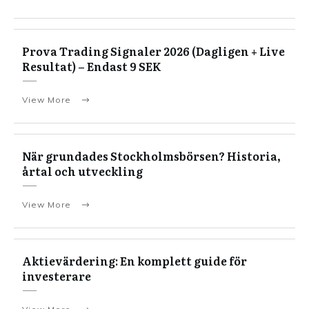
Prova Trading Signaler 2026 (Dagligen + Live
Resultat) – Endast 9 SEK
View More
När grundades Stockholmsbörsen? Historia,
årtal och utveckling
View More
Aktievärdering: En komplett guide för
investerare