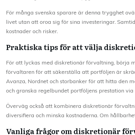
För många svenska sparare är denna trygghet ovärd
livet utan att oroa sig för sina investeringar. Samt
kostnader och risker.
Praktiska tips för att välja diskret
För att lyckas med diskretionär förvaltning, börja 
förvaltaren för att säkerställa att portföljen är sk
Avanza, Nordnet och storbanker för att hitta den m
och granska regelbundet portföljens prestation via
Överväg också att kombinera diskretionär förvaltni
diversifiera och minska kostnaderna. Om hållbarhet 
Vanliga frågor om diskretionär för