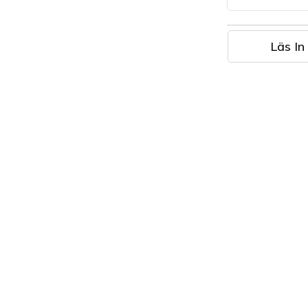
Läs In 