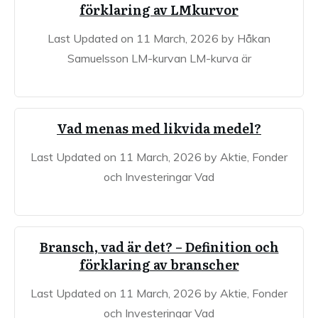
förklaring av LMkurvor
Last Updated on 11 March, 2026 by Håkan
Samuelsson LM-kurvan LM-kurva är
Vad menas med likvida medel?
Last Updated on 11 March, 2026 by Aktie, Fonder
och Investeringar Vad
Bransch, vad är det? – Definition och
förklaring av branscher
Last Updated on 11 March, 2026 by Aktie, Fonder
och Investeringar Vad