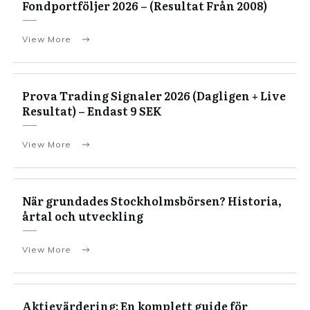
Fondportföljer 2026 – (Resultat Från 2008)
View More
Prova Trading Signaler 2026 (Dagligen + Live
Resultat) – Endast 9 SEK
View More
När grundades Stockholmsbörsen? Historia,
årtal och utveckling
View More
Aktievärdering: En komplett guide för