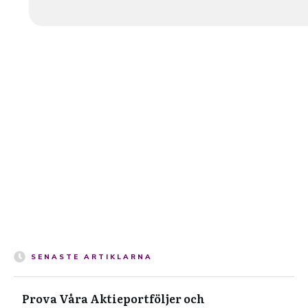
SENASTE ARTIKLARNA
Prova Våra Aktieportföljer och