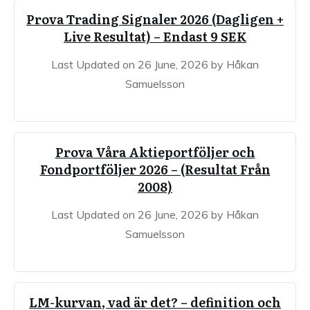
Prova Trading Signaler 2026 (Dagligen +
Live Resultat) – Endast 9 SEK
Last Updated on 26 June, 2026 by Håkan
Samuelsson
Prova Våra Aktieportföljer och
Fondportföljer 2026 – (Resultat Från
2008)
Last Updated on 26 June, 2026 by Håkan
Samuelsson
LM-kurvan, vad är det? – definition och