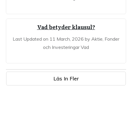
Vad betyder klausul?
Last Updated on 11 March, 2026 by Aktie, Fonder
och Investeringar Vad
Läs In Fler