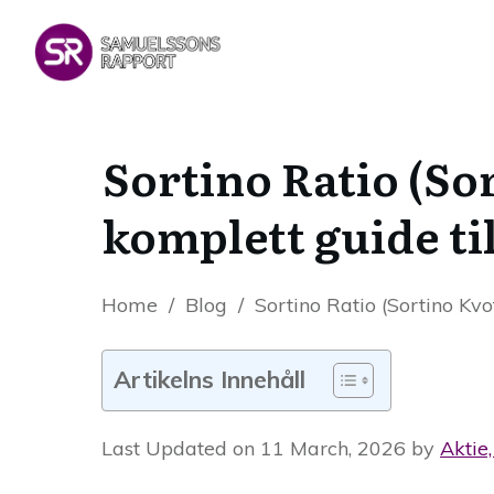
Sortino Ratio (Sor
komplett guide ti
Home
/
Blog
/
Sortino Ratio (Sortino Kvo
Artikelns Innehåll
Last Updated on 11 March, 2026 by
Aktie