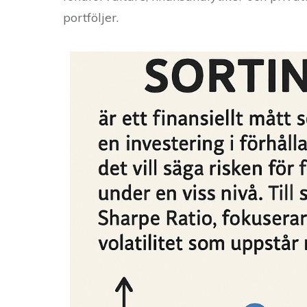
portföljer.