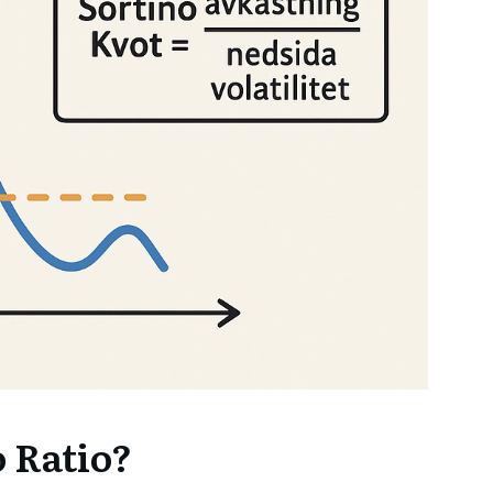
 Ratio?