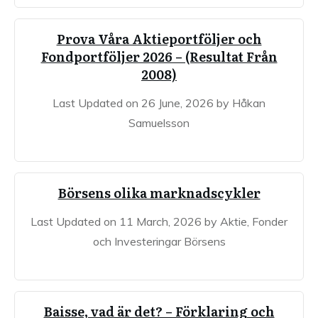
Prova Våra Aktieportföljer och
Fondportföljer 2026 – (Resultat Från
2008)
Last Updated on 26 June, 2026 by Håkan
Samuelsson
Börsens olika marknadscykler
Last Updated on 11 March, 2026 by Aktie, Fonder
och Investeringar Börsens
Baisse, vad är det? – Förklaring och