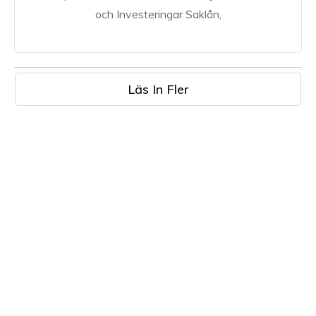
och Investeringar Saklån,
Läs In Fler