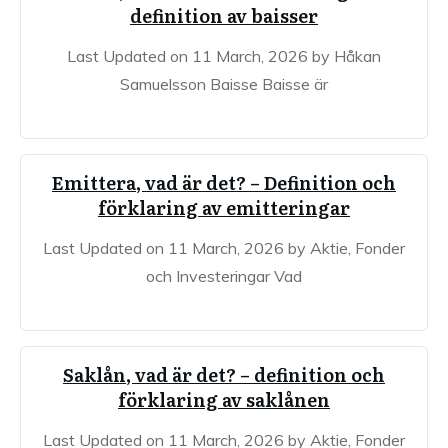
definition av baisser
Last Updated on 11 March, 2026 by Håkan
Samuelsson Baisse Baisse är
Emittera, vad är det? – Definition och
förklaring av emitteringar
Last Updated on 11 March, 2026 by Aktie, Fonder
och Investeringar Vad
Saklån, vad är det? – definition och
förklaring av saklånen
Last Updated on 11 March, 2026 by Aktie, Fonder