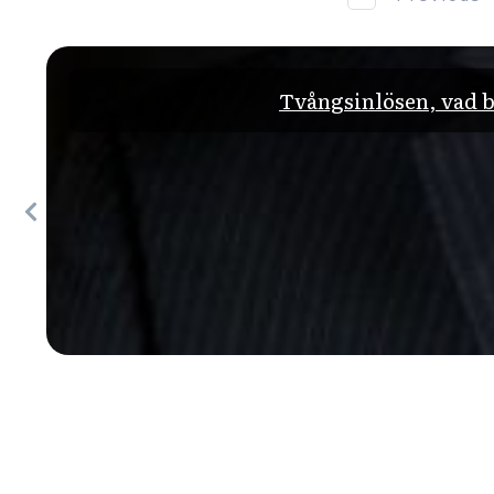
Tvångsinlösen, vad b