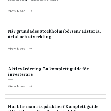
View More
När grundades Stockholmsbörsen? Historia,
årtal och utveckling
View More
Aktievärdering: En komplett guide för
investerare
View More
Hur blir man rik på aktier? Komplett guide