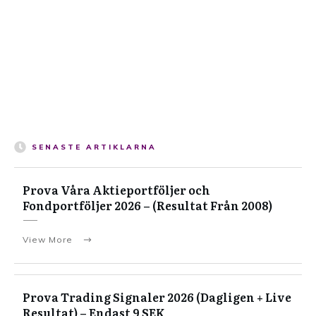
SENASTE ARTIKLARNA
Prova Våra Aktieportföljer och
Fondportföljer 2026 – (Resultat Från 2008)
View More
Prova Trading Signaler 2026 (Dagligen + Live
Resultat) – Endast 9 SEK