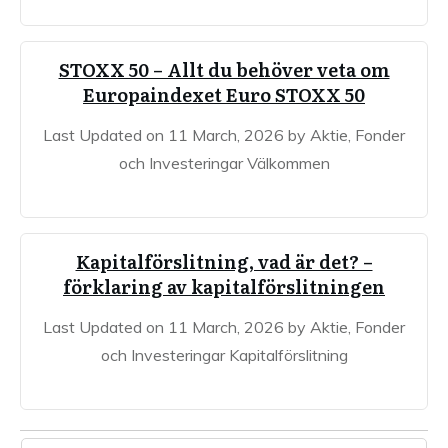
STOXX 50 – Allt du behöver veta om
Europaindexet Euro STOXX 50
Last Updated on 11 March, 2026 by Aktie, Fonder
och Investeringar Välkommen
Kapitalförslitning, vad är det? –
förklaring av kapitalförslitningen
Last Updated on 11 March, 2026 by Aktie, Fonder
och Investeringar Kapitalförslitning