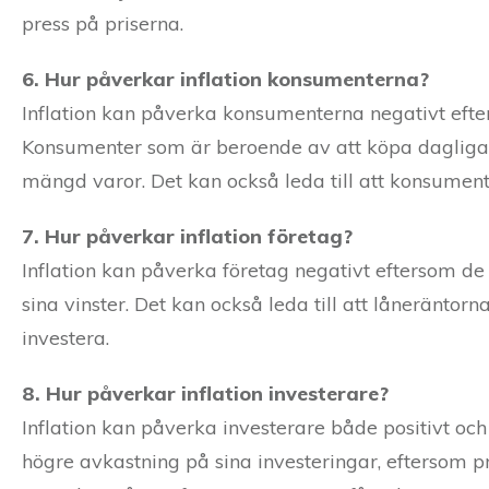
press på priserna.
6. Hur påverkar inflation konsumenterna?
Inflation kan påverka konsumenterna negativt efter
Konsumenter som är beroende av att köpa daglig
mängd varor. Det kan också leda till att konsumente
7. Hur påverkar inflation företag?
Inflation kan påverka företag negativt eftersom de 
sina vinster. Det kan också leda till att låneräntorna
investera.
8. Hur påverkar inflation investerare?
Inflation kan påverka investerare både positivt och 
högre avkastning på sina investeringar, eftersom p