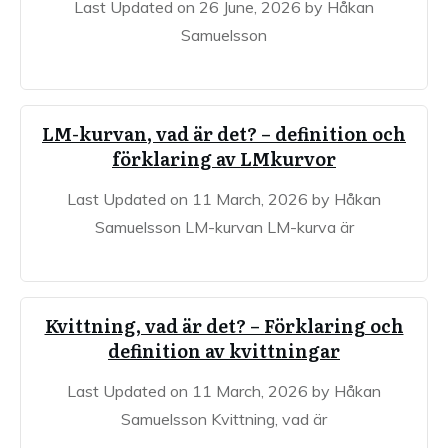
Last Updated on 26 June, 2026 by Håkan
Samuelsson
LM-kurvan, vad är det? – definition och
förklaring av LMkurvor
Last Updated on 11 March, 2026 by Håkan
Samuelsson LM-kurvan LM-kurva är
Kvittning, vad är det? – Förklaring och
definition av kvittningar
Last Updated on 11 March, 2026 by Håkan
Samuelsson Kvittning, vad är