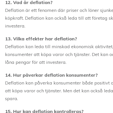
12. Vad är deflation?
Deflation är ett fenomen där priser och löner sjunker
köpkraft. Deflation kan också leda till att företag s
investera.
13. Vilka effekter har deflation?
Deflation kan leda till minskad ekonomisk aktivitet,
konsumenter att köpa varor och tjänster. Det kan ock
låna pengar för att investera.
14. Hur påverkar deflation konsumenter?
Deflation kan påverka konsumenter både positivt och 
att köpa varor och tjänster. Men det kan också leda
spara.
15. Hur kan deflation kontrolleras?