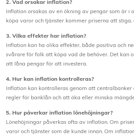
2. Vad orsakar inflation?
Inflation orsakas av en ökning av pengar som är i o
köpa varor och tjänster kommer priserna att stiga, 
3. Vilka effekter har inflation?
Inflation kan ha olika effekter, både positiva och ne
svårare för folk att köpa vad de behöver. Det kan oc
att låna pengar för att investera.
4. Hur kan inflation kontrolleras?
Inflation kan kontrolleras genom att centralbanker 
regler för banklån och att öka eller minska mängd
5. Hur påverkar inflation lönehöjningar?
Lönehöjningar påverkas ofta av inflation. Om pris
varor och tjänster som de kunde innan. Om inflation