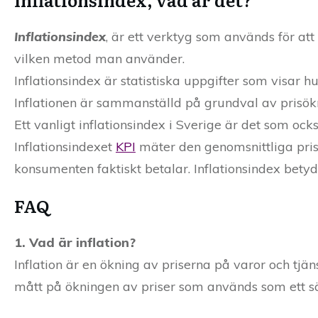
Inflationsindex
, är ett verktyg som används för att
vilken metod man använder.
Inflationsindex är statistiska uppgifter som visar h
Inflationen är sammanställd på grundval av prisökn
Ett vanligt inflationsindex i Sverige är det som oc
Inflationsindexet
KPI
mäter den genomsnittliga pris
konsumenten faktiskt betalar. Inflationsindex bet
FAQ
1. Vad är inflation?
Inflation är en ökning av priserna på varor och tjän
mått på ökningen av priser som används som ett sä