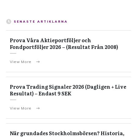
SENASTE ARTIKLARNA
Prova Våra Aktieportföljer och
Fondportföljer 2026 – (Resultat Från 2008)
View More
Prova Trading Signaler 2026 (Dagligen + Live
Resultat) – Endast 9 SEK
View More
När grundades Stockholmsbörsen? Historia,