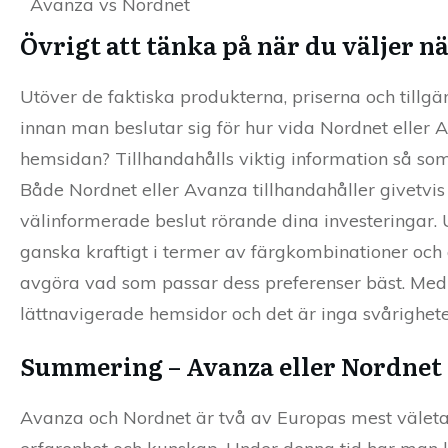
Avanza vs Nordnet
Övrigt att tänka på när du väljer 
Utöver de faktiska produkterna, priserna och tillgä
innan man beslutar sig för hur vida Nordnet eller A
hemsidan? Tillhandahålls viktig information så som
Både Nordnet eller Avanza tillhandahåller givetv
välinformerade beslut rörande dina investeringar
ganska kraftigt i termer av färgkombinationer och 
avgöra vad som passar dess preferenser bäst. Med 
lättnavigerade hemsidor och det är inga svårighete
Summering – Avanza eller Nordnet
Avanza och Nordnet är två av Europas mest välet