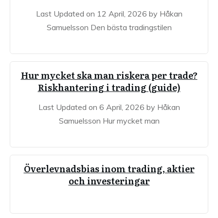
Last Updated on 12 April, 2026 by Håkan
Samuelsson Den bästa tradingstilen
Hur mycket ska man riskera per trade?
Riskhantering i trading (guide)
Last Updated on 6 April, 2026 by Håkan
Samuelsson Hur mycket man
Överlevnadsbias inom trading, aktier
och investeringar