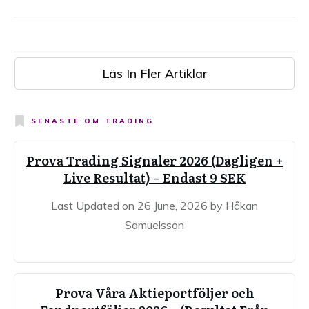
Läs In Fler Artiklar
SENASTE OM
TRADING
Prova Trading Signaler 2026 (Dagligen +
Live Resultat) – Endast 9 SEK
Last Updated on 26 June, 2026 by Håkan
Samuelsson
Prova Våra Aktieportföljer och