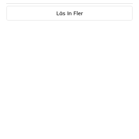
Läs In Fler