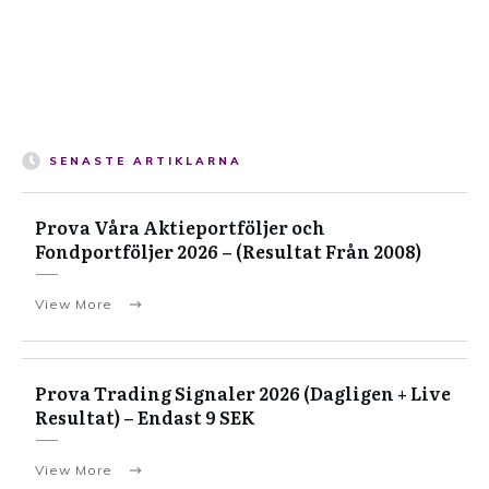
SENASTE ARTIKLARNA
Prova Våra Aktieportföljer och
Fondportföljer 2026 – (Resultat Från 2008)
View More
Prova Trading Signaler 2026 (Dagligen + Live
Resultat) – Endast 9 SEK
View More