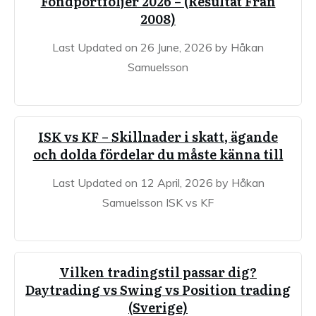
Fondportföljer 2026 – (Resultat Från
2008)
Last Updated on 26 June, 2026 by Håkan
Samuelsson
ISK vs KF – Skillnader i skatt, ägande
och dolda fördelar du måste känna till
Last Updated on 12 April, 2026 by Håkan
Samuelsson ISK vs KF
Vilken tradingstil passar dig?
Daytrading vs Swing vs Position trading
(Sverige)