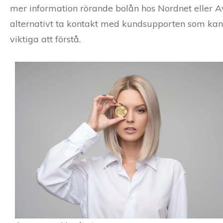
mer information rörande bolån hos Nordnet eller A
alternativt ta kontakt med kundsupporten som kan 
viktiga att förstå.