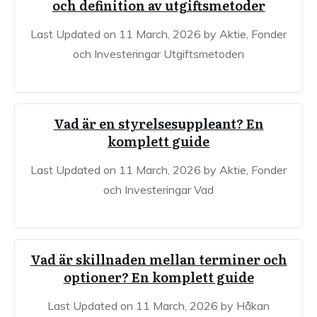
och definition av utgiftsmetoder
Last Updated on 11 March, 2026 by Aktie, Fonder
och Investeringar Utgiftsmetoden
Vad är en styrelsesuppleant? En
komplett guide
Last Updated on 11 March, 2026 by Aktie, Fonder
och Investeringar Vad
Vad är skillnaden mellan terminer och
optioner? En komplett guide
Last Updated on 11 March, 2026 by Håkan