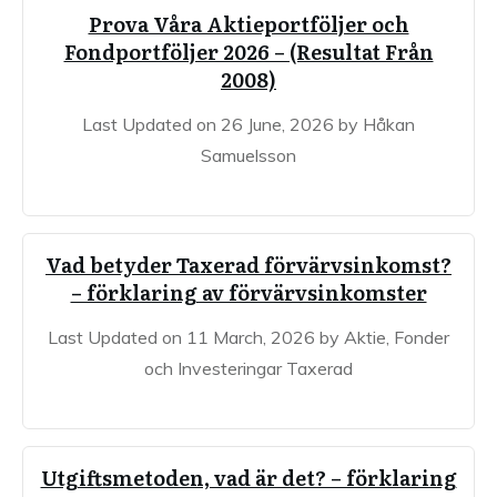
Prova Våra Aktieportföljer och
Fondportföljer 2026 – (Resultat Från
2008)
Last Updated on 26 June, 2026 by Håkan
Samuelsson
Vad betyder Taxerad förvärvsinkomst?
– förklaring av förvärvsinkomster
Last Updated on 11 March, 2026 by Aktie, Fonder
och Investeringar Taxerad
Utgiftsmetoden, vad är det? – förklaring