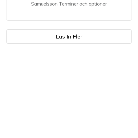
Samuelsson Terminer och optioner
Läs In Fler