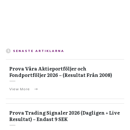
SENASTE ARTIKLARNA
Prova Våra Aktieportföljer och
Fondportföljer 2026 – (Resultat Från 2008)
View More
Prova Trading Signaler 2026 (Dagligen + Live
Resultat) – Endast 9 SEK